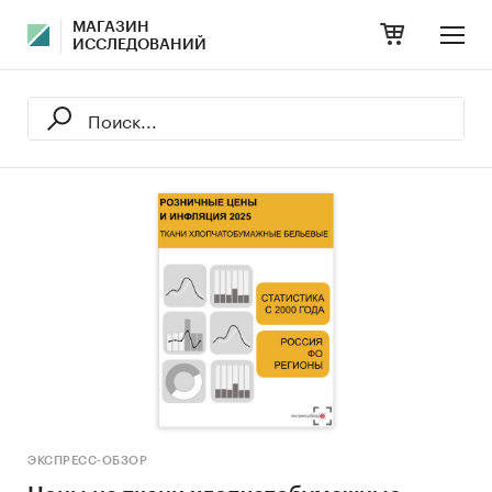
МАГАЗИН
ИССЛЕДОВАНИЙ
ЭКСПРЕСС-ОБЗОР