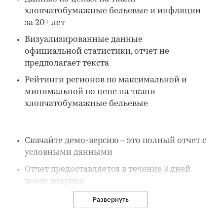
хлопчатобумажные бельевые и инфляции
за 20+ лет
Визуализированные данные
официальной статистики, отчет не
предполагает текста
Рейтинги регионов по максимальной и
минимальной по цене на ткани
хлопчатобумажные бельевые
Скачайте демо-версию – это полный отчет с
условными данными
Отчет предоставляется в течение 3 дней
после покупки
Развернуть
В отчете: