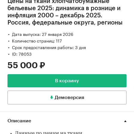
Цены на ткани хлопчатобумажные
бельевые 2025: динамика в рознице и
инфляция 2000 – декабрь 2025.
Россия, федеральные округа, регионы
Дата выпуска: 27 января 2026
Количество страниц: 117
Срок предоставления работы: 3 дня
ID: 78053
55 000 ₽
В корзину
Демоверсия
Описание
Данные по ценам на ткани