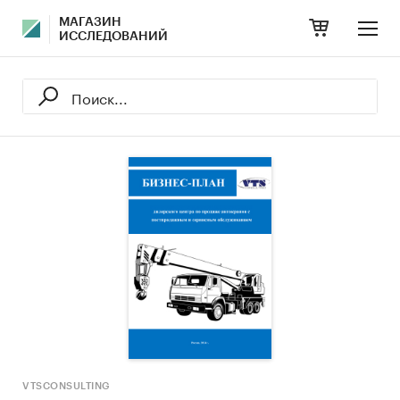
МАГАЗИН
ИССЛЕДОВАНИЙ
VTSCONSULTING