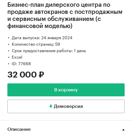
Бизнес-план дилерского центра по
продаже автокранов с постпродажным
и сервисным обслуживанием (с
финансовой моделью)
Дата выпуска: 24 января 2024
Количество страниц: 59
Срок предоставления работы: 1 день
Excel
ID: 77668
32 000 ₽
В корзину
Демоверсия
Описание