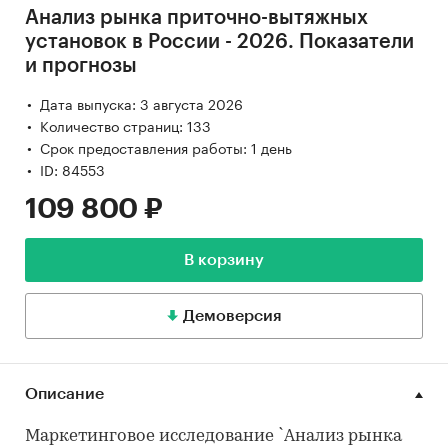
Анализ рынка приточно-вытяжных
установок в России - 2026. Показатели
и прогнозы
Дата выпуска: 3 августа 2026
Количество страниц: 133
Срок предоставления работы: 1 день
ID: 84553
109 800 ₽
В корзину
Демоверсия
Описание
Маркетинговое исследование `Анализ рынка