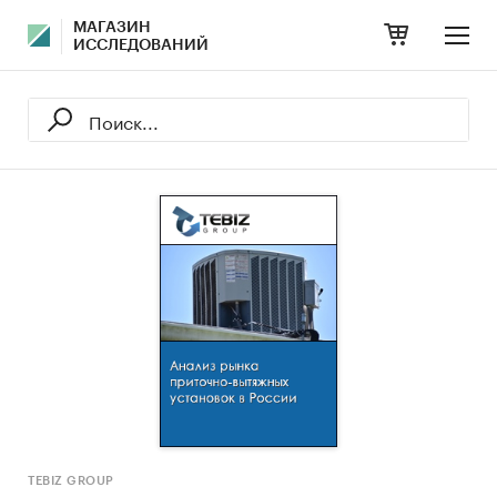
МАГАЗИН
ИССЛЕДОВАНИЙ
TEBIZ GROUP