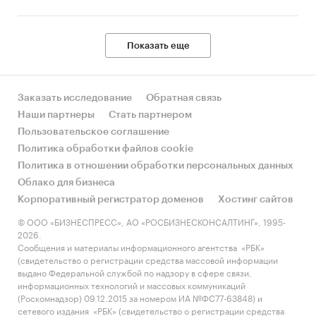
Показать еще
Заказать исследование
Обратная связь
Наши партнеры
Стать партнером
Пользовательское соглашение
Политика обработки файлов cookie
Политика в отношении обработки персональных данных
Облако для бизнеса
Корпоративный регистратор доменов
Хостинг сайтов
© ООО «БИЗНЕСПРЕСС», АО «РОСБИЗНЕСКОНСАЛТИНГ», 1995-
2026.
Сообщения и материалы информационного агентства «РБК»
(свидетельство о регистрации средства массовой информации
выдано Федеральной службой по надзору в сфере связи,
информационных технологий и массовых коммуникаций
(Роскомнадзор) 09.12.2015 за номером ИА №ФС77-63848) и
сетевого издания «РБК» (свидетельство о регистрации средства