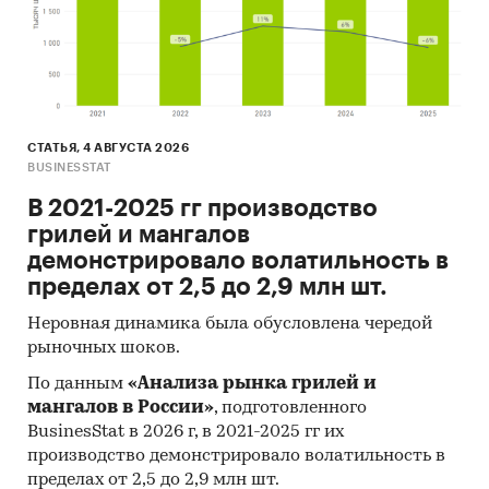
СТАТЬЯ, 4 АВГУСТА 2026
BUSINESSTAT
В 2021-2025 гг производство
грилей и мангалов
демонстрировало волатильность в
пределах от 2,5 до 2,9 млн шт.
Неровная динамика была обусловлена чередой
рыночных шоков.
По данным
«Анализа рынка грилей и
мангалов в России»
, подготовленного
BusinesStat в 2026 г, в 2021-2025 гг их
производство демонстрировало волатильность в
пределах от 2,5 до 2,9 млн шт.