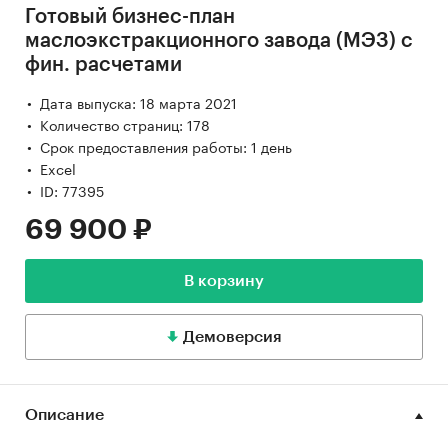
Готовый бизнес-план
маслоэкстракционного завода (МЭЗ) с
фин. расчетами
Дата выпуска: 18 марта 2021
Количество страниц: 178
Срок предоставления работы: 1 день
Excel
ID: 77395
69 900 ₽
В корзину
Демоверсия
Описание