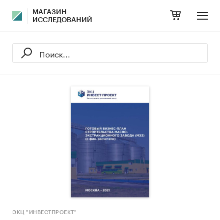
МАГАЗИН
ИССЛЕДОВАНИЙ
ЭКЦ "ИНВЕСТПРОЕКТ"