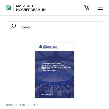
МАГАЗИН
ИССЛЕДОВАНИЙ
ЭКЦ "ИНВЕСТПРОЕКТ"