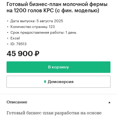
Готовый бизнес-план молочной фермы
на 1200 голов КРС (с фин. моделью)
Дата выпуска: 5 августа 2025
Количество страниц: 123
Срок предоставления работы: 1 день
Excel
ID: 79513
45 900 ₽
В корзину
Демоверсия
Описание
Готовый бизнес-план разработан на основе