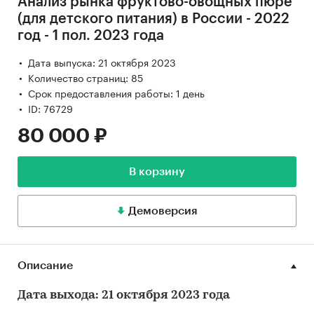
Анализ рынка фруктово-овощных пюре
(для детского питания) в России - 2022
год - 1 пол. 2023 года
Дата выпуска: 21 октября 2023
Количество страниц: 85
Срок предоставления работы: 1 день
ID: 76729
80 000 ₽
В корзину
Демоверсия
Описание
Дата выхода: 21 октября 2023 года