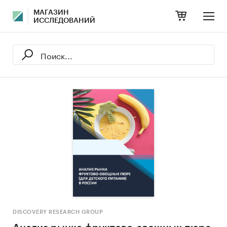
МАГАЗИН
ИССЛЕДОВАНИЙ
DISCOVERY RESEARCH GROUP