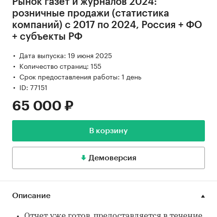
Рынок газет и журналов 2024:
розничные продажи (статистика
компаний) с 2017 по 2024, Россия + ФО
+ субъекты РФ
Дата выпуска: 19 июня 2025
Количество страниц: 155
Срок предоставления работы: 1 день
ID: 77151
65 000 ₽
В корзину
Демоверсия
Описание
Отчет уже готов, предоставляется в течение