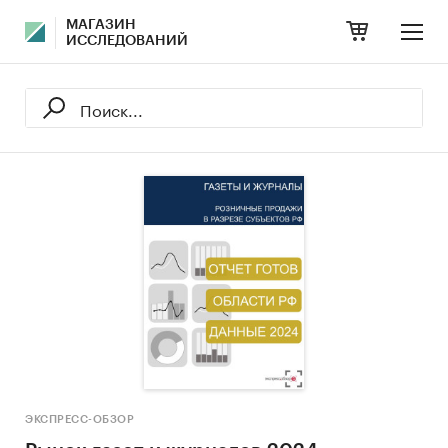
МАГАЗИН
ИССЛЕДОВАНИЙ
ЭКСПРЕСС-ОБЗОР