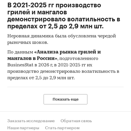
В 2021-2025 гг производство
грилей и мангалов
демонстрировало волатильность в
пределах от 2,5 до 2,9 млн шт.
Неровная динамика была обусловлена чередой
рыночных шоков.
По данным
«Анализа рынка грилей и
мангалов в России»
, подготовленного
BusinesStat в 2026 г, в 2021-2025 гг их
производство демонстрировало волатильность в
пределах от 2,5 до 2,9 млн шт.
Показать еще
Заказать исследование
Обратная связь
Наши партнеры
Стать партнером