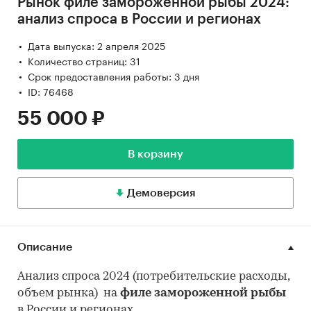
Рынок филе замороженной рыбы 2024:
анализ спроса в России и регионах
Дата выпуска: 2 апреля 2025
Количество страниц: 31
Срок предоставления работы: 3 дня
ID: 76468
55 000 ₽
В корзину
Демоверсия
Описание
Анализ спроса 2024 (потребительские расходы,
объем рынка) на
филе замороженной рыбы
в России и регионах