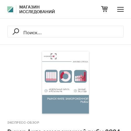
МАГАЗИН
ИССЛЕДОВАНИЙ
ЭКСПРЕСС-ОБЗОР