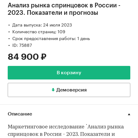
Анализ рынка спринцовок в России -
2023. Показатели и прогнозы
Дата выпуска: 24 июля 2023
Количество страниц: 109
Срок предоставления работы: 1 день
ID: 75887
84 900 ₽
В корзину
Демоверсия
Описание
Маркетинговое исследование `Анализ рынка
спринцовок в России - 2023. Показатели и