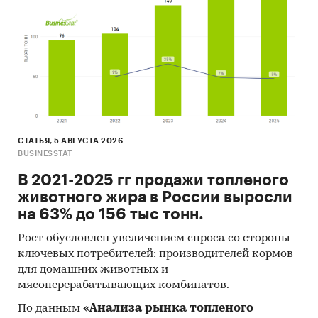
СТАТЬЯ, 5 АВГУСТА 2026
BUSINESSTAT
В 2021-2025 гг продажи топленого
животного жира в России выросли
на 63% до 156 тыс тонн.
Рост обусловлен увеличением спроса со стороны
ключевых потребителей: производителей кормов
для домашних животных и
мясоперерабатывающих комбинатов.
По данным
«Анализа рынка топленого