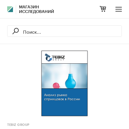
МАГАЗИН
ИССЛЕДОВАНИЙ
TEBIZ GROUP