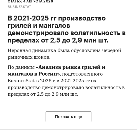
СТАТЬЯ, 4 АВГУСТА 2026
BUSINESSTAT
В 2021-2025 гг производство
грилей и мангалов
демонстрировало волатильность в
пределах от 2,5 до 2,9 млн шт.
Неровная динамика была обусловлена чередой
рыночных шоков.
По данным
«Анализа рынка грилей и
мангалов в России»
, подготовленного
BusinesStat в 2026 г, в 2021-2025 гг их
производство демонстрировало волатильность в
пределах от 2,5 до 2,9 млн шт.
Показать еще