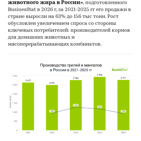
животного жира в России»
, подготовленного
BusinesStat в 2026 г, за 2021-2025 гг его продажи в
стране выросли на 63% до 156 тыс тонн. Рост
обусловлен увеличением спроса со стороны
ключевых потребителей: производителей кормов
для домашних животных и
мясоперерабатывающих комбинатов.