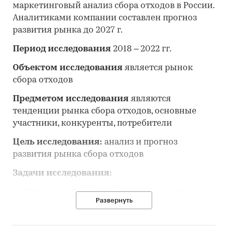
маркетинговый анализ сбора отходов в России.
Аналитиками компании составлен прогноз
развития рынка до 2027 г.
Период исследования
2018 – 2022 гг.
Объектом исследования
является рынок
сбора отходов
Предметом исследования
являются
тенденции рынка сбора отходов, основные
участники, конкуренты, потребители
Цель исследования:
анализ и прогноз
развития рынка сбора отходов
Задачи исследования:
Описание состояния рынка сбора отходов
Развернуть
Оценка объема и потенциальной емкости
рынка сбора отходов