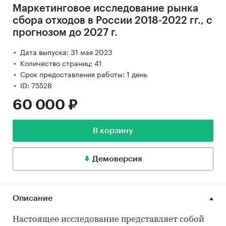
Маркетинговое исследование рынка
сбора отходов в России 2018-2022 гг., с
прогнозом до 2027 г.
Дата выпуска: 31 мая 2023
Количество страниц: 41
Срок предоставления работы: 1 день
ID: 75528
60 000 ₽
В корзину
Демоверсия
Описание
Настоящее исследование представляет собой