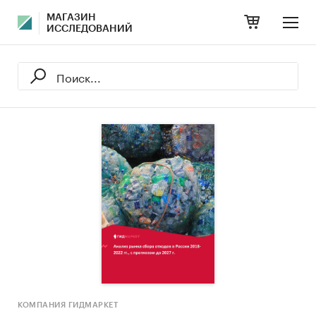
МАГАЗИН
ИССЛЕДОВАНИЙ
КОМПАНИЯ ГИДМАРКЕТ