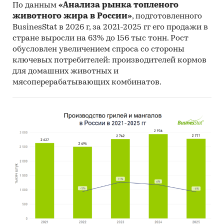
По данным
«Анализа рынка топленого
животного жира в России»
, подготовленного
BusinesStat в 2026 г, за 2021-2025 гг его продажи в
стране выросли на 63% до 156 тыс тонн. Рост
обусловлен увеличением спроса со стороны
ключевых потребителей: производителей кормов
для домашних животных и
мясоперерабатывающих комбинатов.