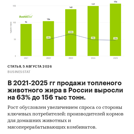
СТАТЬЯ, 5 АВГУСТА 2026
BUSINESSTAT
В 2021-2025 гг продажи топленого
животного жира в России выросли
на 63% до 156 тыс тонн.
Рост обусловлен увеличением спроса со стороны
ключевых потребителей: производителей кормов
для домашних животных и
мясоперерабатывающих комбинатов.