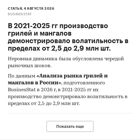
СТАТЬЯ, 4 АВГУСТА 2026
BUSINESSTAT
В 2021-2025 гг производство
грилей и мангалов
демонстрировало волатильность в
пределах от 2,5 до 2,9 млн шт.
Неровная динамика была обусловлена чередой
рыночных шоков.
По данным
«Анализа рынка грилей и
мангалов в России»
, подготовленного
BusinesStat в 2026 г, в 2021-2025 гг их
производство демонстрировало волатильность в
пределах от 2,5 до 2,9 млн шт.
Показать еще