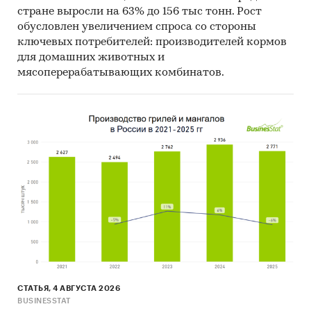
стране выросли на 63% до 156 тыс тонн. Рост
Категории:
Россия
обусловлен увеличением спроса со стороны
Корм
ключевых потребителей: производителей кормов
Корм для собак
для домашних животных и
Корм для домашних животных
мясоперерабатывающих комбинатов.
СТАТЬЯ, 4 АВГУСТА 2026
BUSINESSTAT