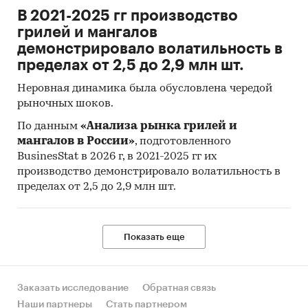
В 2021-2025 гг производство
грилей и мангалов
демонстрировало волатильность в
пределах от 2,5 до 2,9 млн шт.
Неровная динамика была обусловлена чередой
рыночных шоков.
По данным
«Анализа рынка грилей и
мангалов в России»
, подготовленного
BusinesStat в 2026 г, в 2021-2025 гг их
производство демонстрировало волатильность в
пределах от 2,5 до 2,9 млн шт.
Показать еще
Заказать исследование
Обратная связь
Наши партнеры
Стать партнером