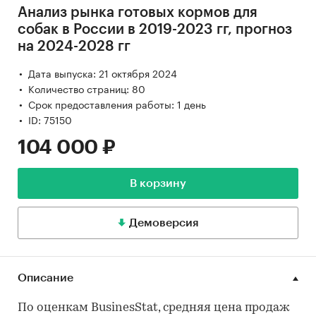
Анализ рынка готовых кормов для
собак в России в 2019-2023 гг, прогноз
на 2024-2028 гг
Дата выпуска: 21 октября 2024
Количество страниц: 80
Срок предоставления работы: 1 день
ID: 75150
104 000 ₽
В корзину
Демоверсия
Описание
По оценкам BusinesStat, средняя цена продаж