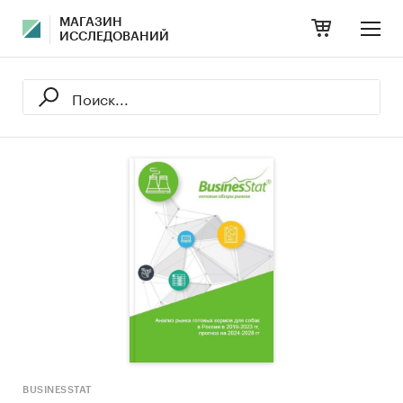
МАГАЗИН
ИССЛЕДОВАНИЙ
BUSINESSTAT