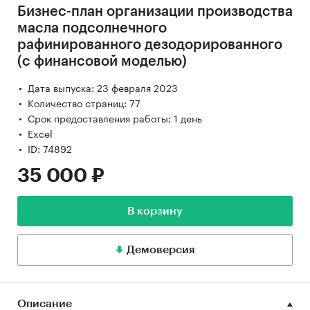
Бизнес-план организации производства
масла подсолнечного
рафинированного дезодорированного
(с финансовой моделью)
Дата выпуска: 23 февраля 2023
Количество страниц: 77
Срок предоставления работы: 1 день
Excel
ID: 74892
35 000 ₽
В корзину
Демоверсия
Описание