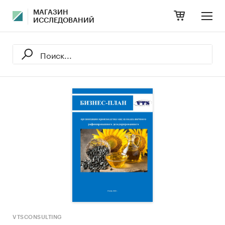
МАГАЗИН
ИССЛЕДОВАНИЙ
VTSCONSULTING