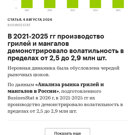
СТАТЬЯ, 4 АВГУСТА 2026
BUSINESSTAT
В 2021-2025 гг производство
грилей и мангалов
демонстрировало волатильность в
пределах от 2,5 до 2,9 млн шт.
Неровная динамика была обусловлена чередой
рыночных шоков.
По данным
«Анализа рынка грилей и
мангалов в России»
, подготовленного
BusinesStat в 2026 г, в 2021-2025 гг их
производство демонстрировало волатильность в
пределах от 2,5 до 2,9 млн шт.
Показать еще