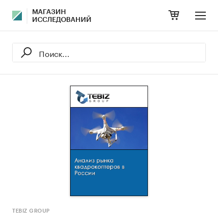
МАГАЗИН
ИССЛЕДОВАНИЙ
TEBIZ GROUP