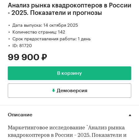
Анализ рынка квадрокоптеров в России
- 2025. Показатели и прогнозы
Дата выпуска: 14 октября 2025
Количество страниц: 142
Срок предоставления работы: 1 день
ID: 81720
99 900 ₽
В корзину
Демоверсия
Описание
Маркетинговое исследование `Анализ рынка
квадрокоптеров в России - 2025. Показатели и