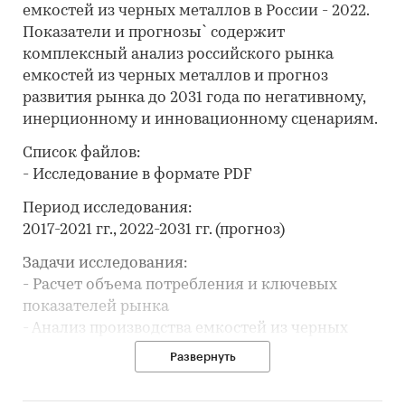
емкостей из черных металлов в России - 2022.
Показатели и прогнозы` содержит
комплексный анализ российского рынка
емкостей из черных металлов и прогноз
развития рынка до 2031 года по негативному,
инерционному и инновационному сценариям.
Список файлов:
- Исследование в формате PDF
Период исследования:
2017-2021 гг., 2022-2031 гг. (прогноз)
Задачи исследования:
- Расчет объема потребления и ключевых
показателей рынка
- Анализ производства емкостей из черных
металлов
Развернуть
- Составление рейтинга производителей
- Анализ импорта и экспорта