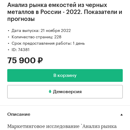
Анализ рынка емкостей из черных
металлов в России - 2022. Показатели и
прогнозы
Дата выпуска: 21 ноября 2022
Количество страниц: 228
Срок предоставления работы: 1 день
ID: 74381
75 900 ₽
В корзину
Демоверсия
Описание
Маркетинговое исследование `Анализ рынка