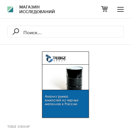
МАГАЗИН
ИССЛЕДОВАНИЙ
TEBIZ GROUP