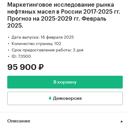
Маркетинговое исследование рынка
нефтяных масел в России 2017-2025 гг.
Прогноз на 2025-2029 гг. Февраль
2025.
Дата выпуска: 16 февраля 2025
Количество страниц: 102
Срок предоставления работы: 3 дня
ID: 73500
95 900 ₽
В корзину
Демоверсия
Описание