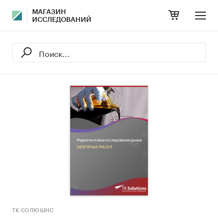
МАГАЗИН
ИССЛЕДОВАНИЙ
ТК СОЛЮШНС