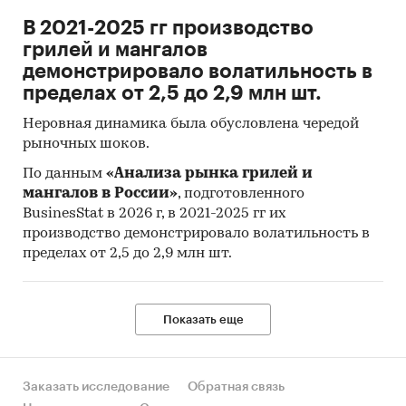
В 2021-2025 гг производство
грилей и мангалов
демонстрировало волатильность в
пределах от 2,5 до 2,9 млн шт.
Неровная динамика была обусловлена чередой
рыночных шоков.
По данным
«Анализа рынка грилей и
мангалов в России»
, подготовленного
BusinesStat в 2026 г, в 2021-2025 гг их
производство демонстрировало волатильность в
пределах от 2,5 до 2,9 млн шт.
Показать еще
Заказать исследование
Обратная связь