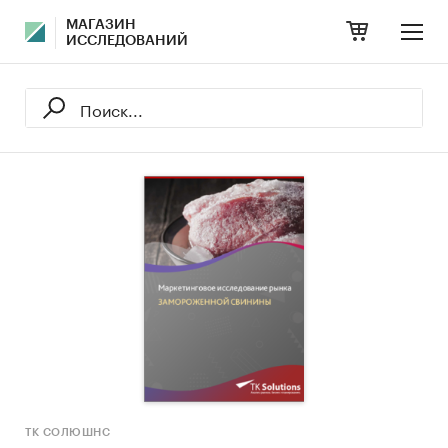
МАГАЗИН
ИССЛЕДОВАНИЙ
ТК СОЛЮШНС