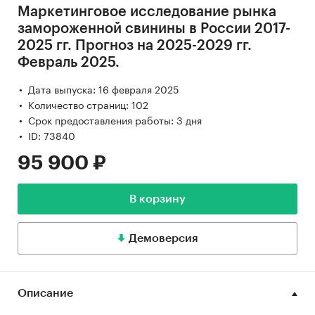
Маркетинговое исследование рынка
замороженной свинины в России 2017-
2025 гг. Прогноз на 2025-2029 гг.
Февраль 2025.
Дата выпуска: 16 февраля 2025
Количество страниц: 102
Срок предоставления работы: 3 дня
ID: 73840
95 900 ₽
В корзину
Демоверсия
Описание