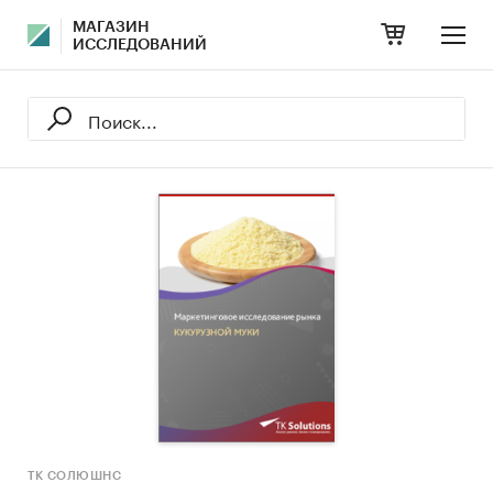
МАГАЗИН
ИССЛЕДОВАНИЙ
ТК СОЛЮШНС