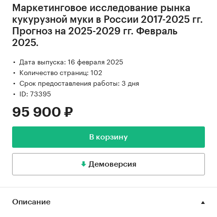
Маркетинговое исследование рынка
кукурузной муки в России 2017-2025 гг.
Прогноз на 2025-2029 гг. Февраль
2025.
Дата выпуска: 16 февраля 2025
Количество страниц: 102
Срок предоставления работы: 3 дня
ID: 73395
95 900 ₽
В корзину
Демоверсия
Описание