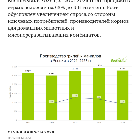
BusinesStat в 2026 г, за 2021-2025 гг его продажи в
стране выросли на 63% до 156 тыс тонн. Рост
обусловлен увеличением спроса со стороны
ключевых потребителей: производителей кормов
для домашних животных и
мясоперерабатывающих комбинатов.
СТАТЬЯ, 4 АВГУСТА 2026
BUSINESSTAT