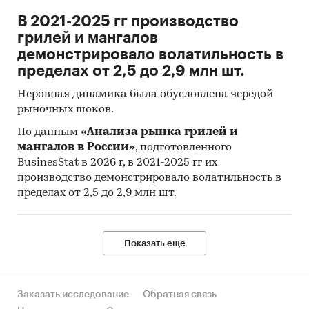
В 2021-2025 гг производство
грилей и мангалов
демонстрировало волатильность в
пределах от 2,5 до 2,9 млн шт.
Неровная динамика была обусловлена чередой
рыночных шоков.
По данным
«Анализа рынка грилей и
мангалов в России»
, подготовленного
BusinesStat в 2026 г, в 2021-2025 гг их
производство демонстрировало волатильность в
пределах от 2,5 до 2,9 млн шт.
Показать еще
Заказать исследование
Обратная связь