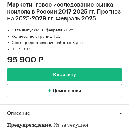
Маркетинговое исследование рынка
ксилола в России 2017-2025 гг. Прогноз
на 2025-2029 гг. Февраль 2025.
Дата выпуска: 16 февраля 2025
Количество страниц: 102
Срок предоставления работы: 3 дня
ID: 73392
95 900 ₽
В корзину
Демоверсия
Описание
Предупреждение.
Из-за текущей