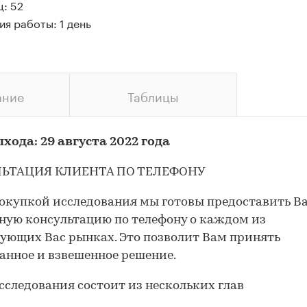
: 52
я работы: 1 день
ание
Таблицы
хода: 29 августа 2022 года
ЬТАЦИЯ КЛИЕНТА ПО ТЕЛЕФОНУ
окупкой исследования мы готовы предоставить В
ную консультацию по телефону о каждом из
ующих Вас рынках. Это позволит Вам принять
анное и взвешенное решение.
сследования состоит из нескольких глав