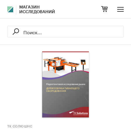
МАГАЗИН
ИССЛЕДОВАНИЙ
ТК СОЛЮШНС