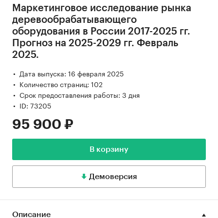
Маркетинговое исследование рынка
деревообрабатывающего
оборудования в России 2017-2025 гг.
Прогноз на 2025-2029 гг. Февраль
2025.
Дата выпуска: 16 февраля 2025
Количество страниц: 102
Срок предоставления работы: 3 дня
ID: 73205
95 900 ₽
В корзину
Демоверсия
Описание