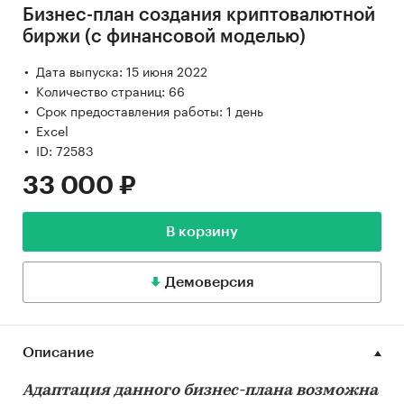
Бизнес-план создания криптовалютной
биржи (с финансовой моделью)
Дата выпуска: 15 июня 2022
Количество страниц: 66
Срок предоставления работы: 1 день
Excel
ID: 72583
33 000 ₽
В корзину
Демоверсия
Описание
Адаптация данного бизнес-плана возможна