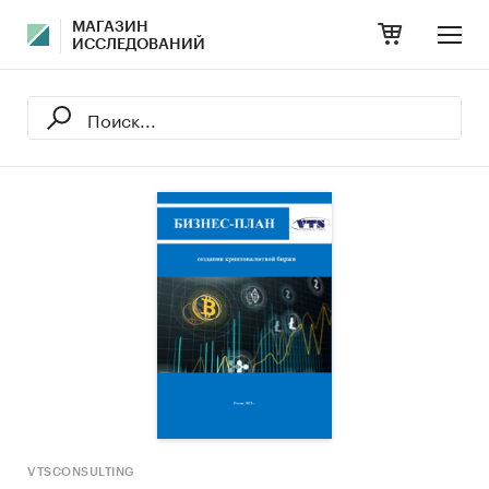
МАГАЗИН
ИССЛЕДОВАНИЙ
VTSCONSULTING