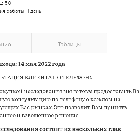
ц: 50
я работы: 1 день
ание
Таблицы
хода: 14 мая 2022 года
ЬТАЦИЯ КЛИЕНТА ПО ТЕЛЕФОНУ
окупкой исследования мы готовы предоставить В
ную консультацию по телефону о каждом из
ующих Вас рынках. Это позволит Вам принять
анное и взвешенное решение.
исследования состоит из нескольких глав