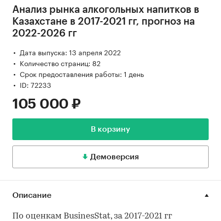
Анализ рынка алкогольных напитков в
Казахстане в 2017-2021 гг, прогноз на
2022-2026 гг
Дата выпуска: 13 апреля 2022
Количество страниц: 82
Срок предоставления работы: 1 день
ID: 72233
105 000 ₽
В корзину
Демоверсия
Описание
По оценкам BusinesStat, за 2017-2021 гг