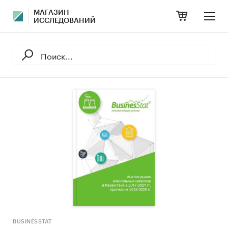
МАГАЗИН
ИССЛЕДОВАНИЙ
BUSINESSTAT