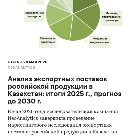
СТАТЬЯ, 28 МАЯ 2026
NEOANALYTICS
Анализ экспортных поставок
российской продукции в
Казахстан: итоги 2025 г., прогноз
до 2030 г.
В мае 2026 года исследовательская компания
NeoAnalytics завершила проведение
маркетингового исследования экспортных
поставок российской продукции в Казахстан.