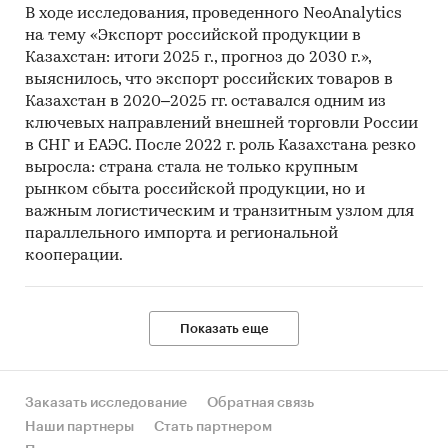
В ходе исследования, проведенного NeoAnalytics
на тему «Экспорт российской продукции в
Казахстан: итоги 2025 г., прогноз до 2030 г.»,
выяснилось, что экспорт российских товаров в
Казахстан в 2020–2025 гг. оставался одним из
ключевых направлений внешней торговли России
в СНГ и ЕАЭС. После 2022 г. роль Казахстана резко
выросла: страна стала не только крупным
рынком сбыта российской продукции, но и
важным логистическим и транзитным узлом для
параллельного импорта и региональной
кооперации.
Показать еще
Заказать исследование
Обратная связь
Наши партнеры
Стать партнером