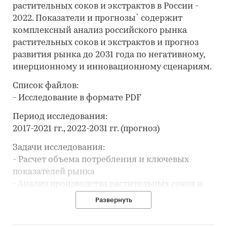
растительных соков и экстрактов в России -
2022. Показатели и прогнозы` содержит
комплексный анализ российского рынка
растительных соков и экстрактов и прогноз
развития рынка до 2031 года по негативному,
инерционному и инновационному сценариям.
Список файлов:
- Исследование в формате PDF
Период исследования:
2017-2021 гг., 2022-2031 гг. (прогноз)
Задачи исследования:
- Расчет объема потребления и ключевых
показателей рынка
- Анализ производства растительных соков и
экстрактов
Развернуть
- Составление рейтинга производителей
- Анализ импорта и экспорта