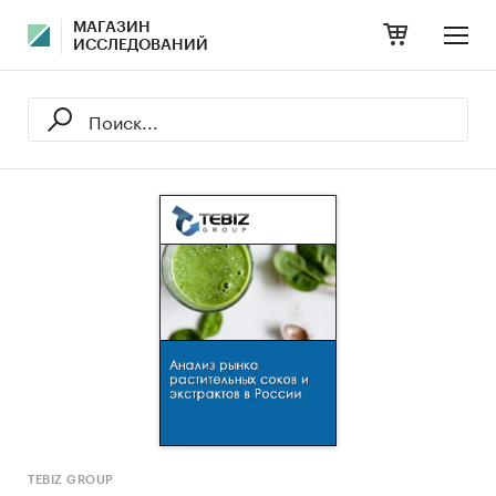
МАГАЗИН
ИССЛЕДОВАНИЙ
TEBIZ GROUP