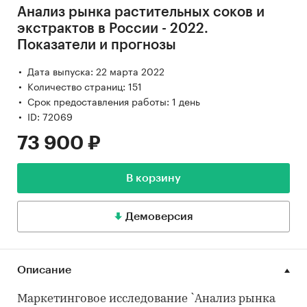
Анализ рынка растительных соков и
экстрактов в России - 2022.
Показатели и прогнозы
Дата выпуска: 22 марта 2022
Количество страниц: 151
Срок предоставления работы: 1 день
ID: 72069
73 900 ₽
В корзину
Демоверсия
Описание
Маркетинговое исследование `Анализ рынка