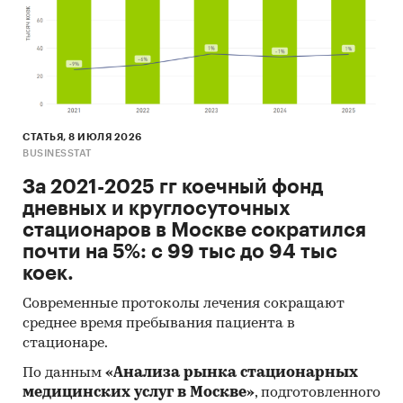
СТАТЬЯ, 8 ИЮЛЯ 2026
BUSINESSTAT
За 2021-2025 гг коечный фонд
дневных и круглосуточных
стационаров в Москве сократился
почти на 5%: с 99 тыс до 94 тыс
коек.
Современные протоколы лечения сокращают
среднее время пребывания пациента в
стационаре.
По данным
«Анализа рынка стационарных
медицинских услуг в Москве»
, подготовленного