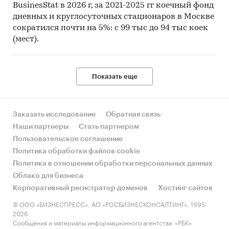
BusinesStat в 2026 г, за 2021-2025 гг коечный фонд
дневных и круглосуточных стационаров в Москве
сократился почти на 5%: с 99 тыс до 94 тыс коек
(мест).
Показать еще
Заказать исследование
Обратная связь
Наши партнеры
Стать партнером
Пользовательское соглашение
Политика обработки файлов cookie
Политика в отношении обработки персональных данных
Облако для бизнеса
Корпоративный регистратор доменов
Хостинг сайтов
© ООО «БИЗНЕСПРЕСС», АО «РОСБИЗНЕСКОНСАЛТИНГ», 1995-
2026.
Сообщения и материалы информационного агентства «РБК»