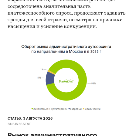
сосредоточена значительная часть
платежеспособного спроса, продолжает задавать
тренды для всей отрасли, несмотря на признаки
насыщения и усиление конкуренции.
СТАТЬЯ, 3 АВГУСТА 2026
BUSINESSTAT
Рынок административного