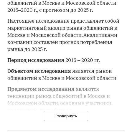
общежитий в Москве и Московской области
2016–2020 г., с прогнозом до 2025 г.
Настоящее исследование представляет собой
маркетинговый анализ рынка общежитий в
Москве и Московской области. Аналитиками
компании составлен прогноз потребления
рынка до 2025 г.
Период исследования
2016 – 2020 гг.
Объектом исследования
является рынок
общежитий в Москве и Московской области
Предметом исследования
являются
тенденции рынка общежитий в Москве и
Московской области, основные участники,
конкуренты, потребители
Развернуть
Цель исследования:
анализ и прогноз
развития рынка общежитий в Москве и