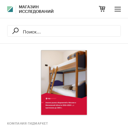
МАГАЗИН
ИССЛЕДОВАНИЙ
КОМПАНИЯ ГИДМАРКЕТ