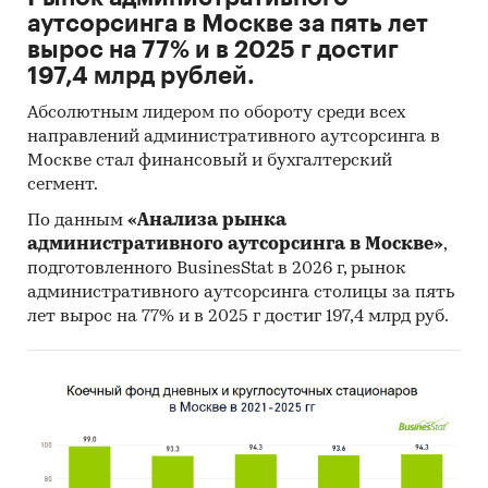
аутсорсинга в Москве за пять лет
вырос на 77% и в 2025 г достиг
197,4 млрд рублей.
Абсолютным лидером по обороту среди всех
направлений административного аутсорсинга в
Москве стал финансовый и бухгалтерский
сегмент.
По данным
«Анализа рынка
административного аутсорсинга в Москве»
,
подготовленного BusinesStat в 2026 г, рынок
административного аутсорсинга столицы за пять
лет вырос на 77% и в 2025 г достиг 197,4 млрд руб.