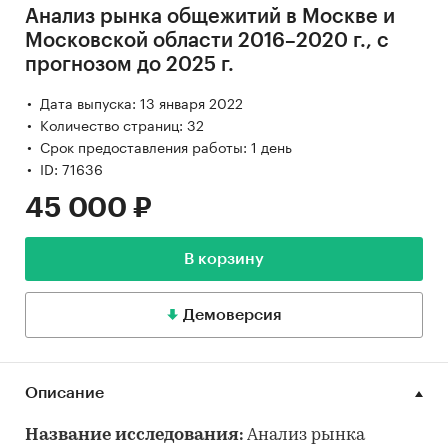
Анализ рынка общежитий в Москве и
Московской области 2016–2020 г., с
прогнозом до 2025 г.
Дата выпуска: 13 января 2022
Количество страниц: 32
Срок предоставления работы: 1 день
ID: 71636
45 000 ₽
В корзину
Демоверсия
Описание
Название исследования:
Анализ рынка