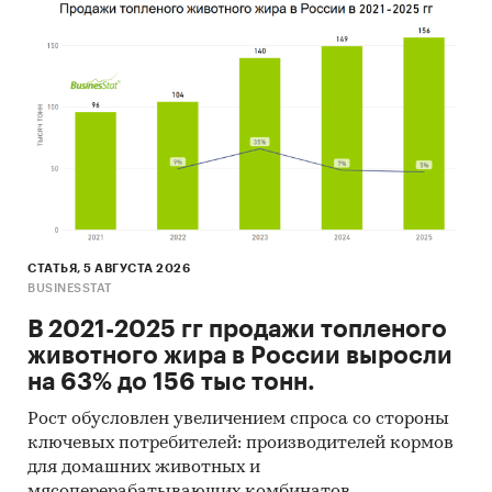
СТАТЬЯ, 5 АВГУСТА 2026
BUSINESSTAT
В 2021-2025 гг продажи топленого
животного жира в России выросли
на 63% до 156 тыс тонн.
Рост обусловлен увеличением спроса со стороны
ключевых потребителей: производителей кормов
для домашних животных и
мясоперерабатывающих комбинатов.