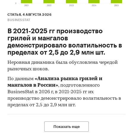
СТАТЬЯ, 4 АВГУСТА 2026
BUSINESSTAT
В 2021-2025 гг производство
грилей и мангалов
демонстрировало волатильность в
пределах от 2,5 до 2,9 млн шт.
Неровная динамика была обусловлена чередой
рыночных шоков.
По данным
«Анализа рынка грилей и
мангалов в России»
, подготовленного
BusinesStat в 2026 г, в 2021-2025 гг их
производство демонстрировало волатильность в
пределах от 2,5 до 2,9 млн шт.
Показать еще