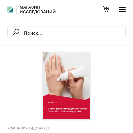
МАГАЗИН
ИССЛЕДОВАНИЙ
КОМПАНИЯ ГИДМАРКЕТ