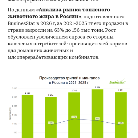
По данным
«Анализа рынка топленого
животного жира в России»
, подготовленного
BusinesStat в 2026 г, за 2021-2025 гг его продажи в
стране выросли на 63% до 156 тыс тонн. Рост
обусловлен увеличением спроса со стороны
ключевых потребителей: производителей кормов
для домашних животных и
мясоперерабатывающих комбинатов.