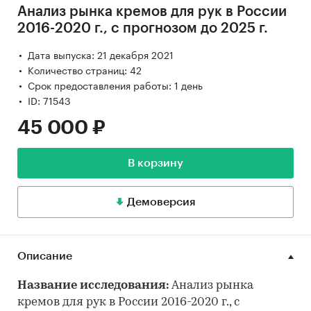
Анализ рынка кремов для рук в России
2016-2020 г., с прогнозом до 2025 г.
Дата выпуска: 21 декабря 2021
Количество страниц: 42
Срок предоставления работы: 1 день
ID: 71543
45 000 ₽
В корзину
Демоверсия
Описание
Название исследования:
Анализ рынка
кремов для рук в России 2016-2020 г., с