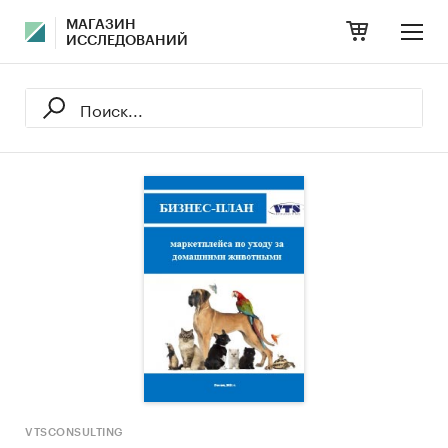
МАГАЗИН
ИССЛЕДОВАНИЙ
VTSCONSULTING