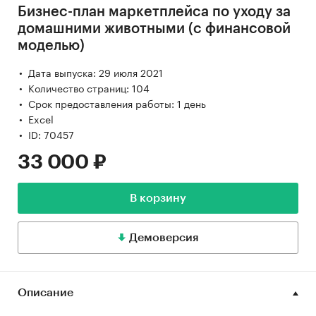
Бизнес-план маркетплейса по уходу за
домашними животными (с финансовой
моделью)
Дата выпуска: 29 июля 2021
Количество страниц: 104
Срок предоставления работы: 1 день
Excel
ID: 70457
33 000 ₽
В корзину
Демоверсия
Описание