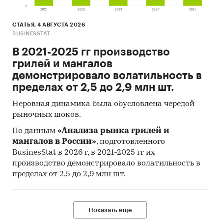
СТАТЬЯ, 4 АВГУСТА 2026
BUSINESSTAT
В 2021-2025 гг производство
грилей и мангалов
демонстрировало волатильность в
пределах от 2,5 до 2,9 млн шт.
Неровная динамика была обусловлена чередой
рыночных шоков.
По данным
«Анализа рынка грилей и
мангалов в России»
, подготовленного
BusinesStat в 2026 г, в 2021-2025 гг их
производство демонстрировало волатильность в
пределах от 2,5 до 2,9 млн шт.
Показать еще