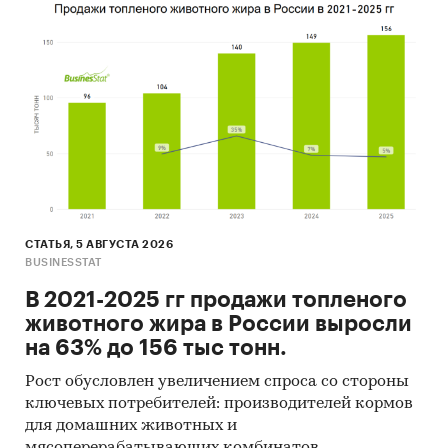
промышленность
Россия
Тринатрийфосфат
СТАТЬЯ, 5 АВГУСТА 2026
BUSINESSTAT
В 2021-2025 гг продажи топленого
животного жира в России выросли
на 63% до 156 тыс тонн.
Рост обусловлен увеличением спроса со стороны
ключевых потребителей: производителей кормов
для домашних животных и