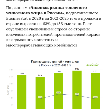
мясоперерабатывающих комбинатов.
По данным
«Анализа рынка топленого
животного жира в России»
, подготовленного
BusinesStat в 2026 г, за 2021-2025 гг его продажи в
стране выросли на 63% до 156 тыс тонн. Рост
обусловлен увеличением спроса со стороны
ключевых потребителей: производителей кормов
для домашних животных и
мясоперерабатывающих комбинатов.