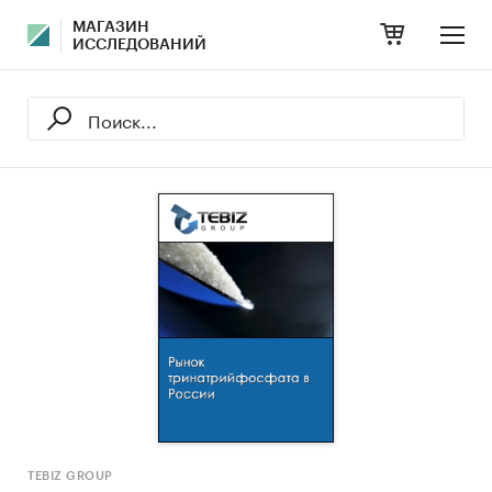
МАГАЗИН
ИССЛЕДОВАНИЙ
TEBIZ GROUP