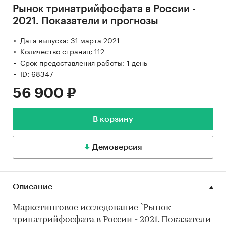
Рынок тринатрийфосфата в России -
2021. Показатели и прогнозы
Дата выпуска: 31 марта 2021
Количество страниц: 112
Срок предоставления работы: 1 день
ID: 68347
56 900 ₽
В корзину
Демоверсия
Описание
Маркетинговое исследование `Рынок
тринатрийфосфата в России - 2021. Показатели