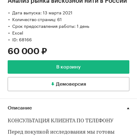
Анализ рынка вискозной нити в России
Дата выпуска: 13 марта 2021
Количество страниц: 61
Срок предоставления работы: 1 день
Excel
ID: 68166
60 000 ₽
В корзину
Демоверсия
Описание
КОНСУЛЬТАЦИЯ КЛИЕНТА ПО ТЕЛЕФОНУ
Перед покупкой исследования мы готовы