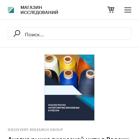
МАГАЗИН
ИССЛЕДОВАНИЙ
DISCOVERY RESEARCH GROUP