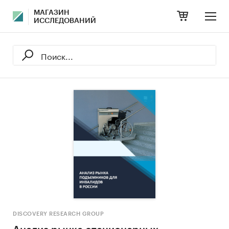
МАГАЗИН
ИССЛЕДОВАНИЙ
DISCOVERY RESEARCH GROUP