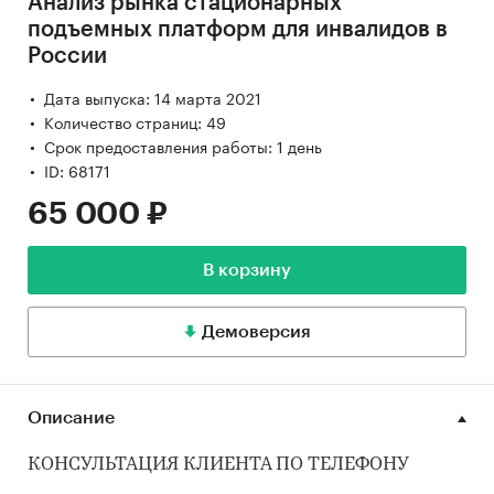
Анализ рынка стационарных
подъемных платформ для инвалидов в
России
Дата выпуска: 14 марта 2021
Количество страниц: 49
Срок предоставления работы: 1 день
ID: 68171
65 000 ₽
В корзину
Демоверсия
Описание
КОНСУЛЬТАЦИЯ КЛИЕНТА ПО ТЕЛЕФОНУ