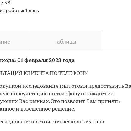
ц: 56
я работы: 1 день
ание
Таблицы
хода: 01 февраля 2023 года
ЬТАЦИЯ КЛИЕНТА ПО ТЕЛЕФОНУ
окупкой исследования мы готовы предоставить В
ную консультацию по телефону о каждом из
ующих Вас рынках. Это позволит Вам принять
анное и взвешенное решение.
сследования состоит из нескольких глав