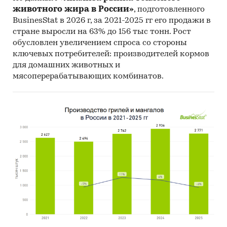
животного жира в России»
, подготовленного
BusinesStat в 2026 г, за 2021-2025 гг его продажи в
стране выросли на 63% до 156 тыс тонн. Рост
обусловлен увеличением спроса со стороны
ключевых потребителей: производителей кормов
для домашних животных и
мясоперерабатывающих комбинатов.