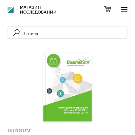
МАГАЗИН
ИССЛЕДОВАНИЙ
BUSINESSTAT