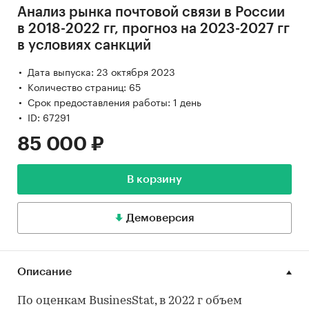
Анализ рынка почтовой связи в России
в 2018-2022 гг, прогноз на 2023-2027 гг
в условиях санкций
Дата выпуска: 23 октября 2023
Количество страниц: 65
Срок предоставления работы: 1 день
ID: 67291
85 000 ₽
В корзину
Демоверсия
Описание
По оценкам BusinesStat, в 2022 г объем