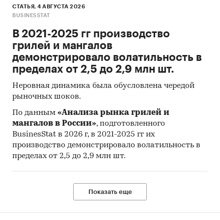
СТАТЬЯ, 4 АВГУСТА 2026
BUSINESSTAT
В 2021-2025 гг производство
грилей и мангалов
демонстрировало волатильность в
пределах от 2,5 до 2,9 млн шт.
Неровная динамика была обусловлена чередой
рыночных шоков.
По данным
«Анализа рынка грилей и
мангалов в России»
, подготовленного
BusinesStat в 2026 г, в 2021-2025 гг их
производство демонстрировало волатильность в
пределах от 2,5 до 2,9 млн шт.
Показать еще