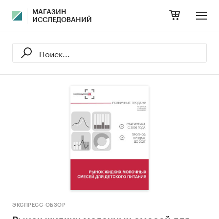
МАГАЗИН
ИССЛЕДОВАНИЙ
ЭКСПРЕСС-ОБЗОР