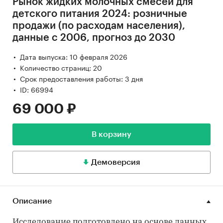
Рынок жидких молочных смесей для
детского питания 2024: розничные
продажи (по расходам населения),
данные с 2006, прогноз до 2030
Дата выпуска: 10 февраля 2026
Количество страниц: 20
Срок предоставления работы: 3 дня
ID: 66994
69 000 ₽
В корзину
Демоверсия
Описание
Исследование подготовлено на основе данных