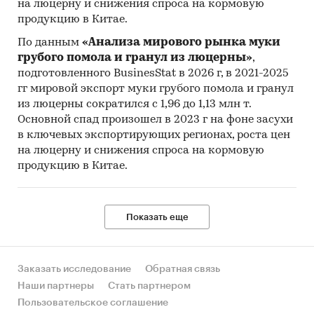
на люцерну и снижения спроса на кормовую
продукцию в Китае.
По данным
«Анализа мирового рынка муки
грубого помола и гранул из люцерны»
,
подготовленного BusinesStat в 2026 г, в 2021-2025
гг мировой экспорт муки грубого помола и гранул
из люцерны сократился с 1,96 до 1,13 млн т.
Основной спад произошел в 2023 г на фоне засухи
в ключевых экспортирующих регионах, роста цен
на люцерну и снижения спроса на кормовую
продукцию в Китае.
Показать еще
Заказать исследование
Обратная связь
Наши партнеры
Стать партнером
Пользовательское соглашение