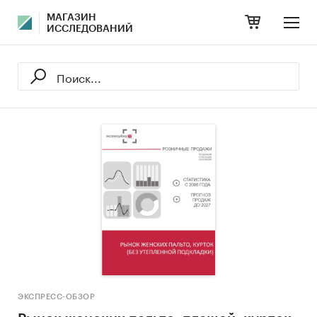
МАГАЗИН
ИССЛЕДОВАНИЙ
ЭКСПРЕСС-ОБЗОР