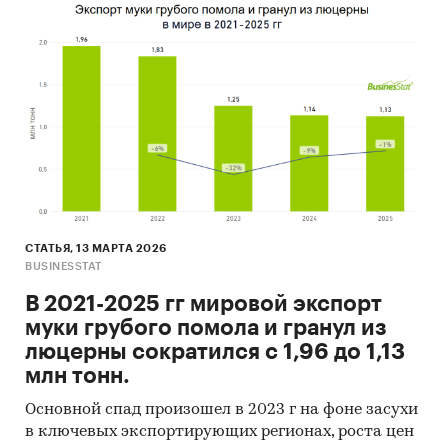
СТАТЬЯ, 13 МАРТА 2026
BUSINESSTAT
В 2021-2025 гг мировой экспорт
муки грубого помола и гранул из
люцерны сократился с 1,96 до 1,13
млн тонн.
Основной спад произошел в 2023 г на фоне засухи
в ключевых экспортирующих регионах, роста цен