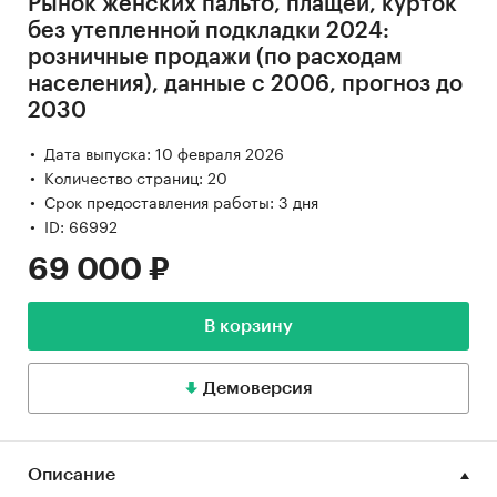
Рынок женских пальто, плащей, курток
без утепленной подкладки 2024:
розничные продажи (по расходам
населения), данные с 2006, прогноз до
2030
Дата выпуска: 10 февраля 2026
Количество страниц: 20
Срок предоставления работы: 3 дня
ID: 66992
69 000 ₽
В корзину
Демоверсия
Описание