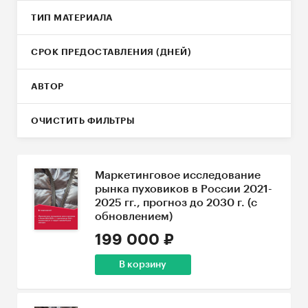
ТИП МАТЕРИАЛА
СРОК ПРЕДОСТАВЛЕНИЯ (ДНЕЙ)
АВТОР
ОЧИСТИТЬ ФИЛЬТРЫ
Маркетинговое исследование
рынка пуховиков в России 2021-
2025 гг., прогноз до 2030 г. (с
обновлением)
199 000 ₽
В корзину