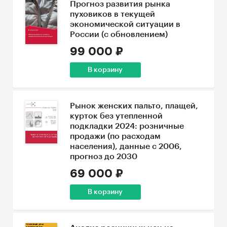
Прогноз развития рынка
пуховиков в текущей
экономической ситуации в
России (с обновлением)
99 000 ₽
В корзину
Рынок женских пальто, плащей,
курток без утепленной
подкладки 2024: розничные
продажи (по расходам
населения), данные с 2006,
прогноз до 2030
69 000 ₽
В корзину