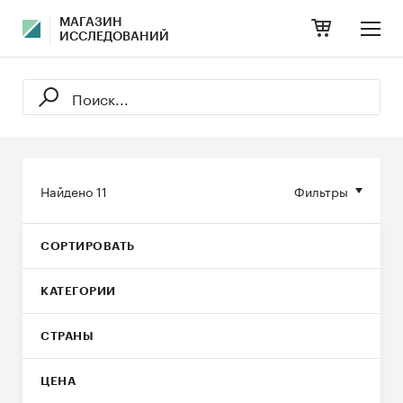
МАГАЗИН
ИССЛЕДОВАНИЙ
Найдено
11
Фильтры
СОРТИРОВАТЬ
КАТЕГОРИИ
СТРАНЫ
ЦЕНА