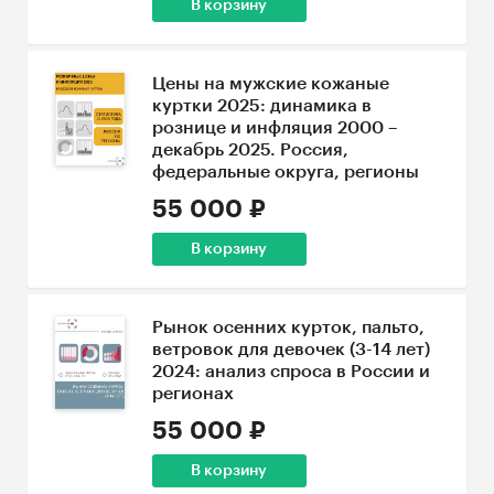
В корзину
Цены на мужские кожаные
куртки 2025: динамика в
рознице и инфляция 2000 –
декабрь 2025. Россия,
федеральные округа, регионы
55 000 ₽
В корзину
Рынок осенних курток, пальто,
ветровок для девочек (3-14 лет)
2024: анализ спроса в России и
регионах
55 000 ₽
В корзину