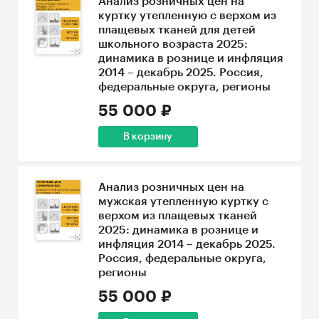
Анализ розничных цен на
куртку утепленную с верхом из
плащевых тканей для детей
школьного возраста 2025:
динамика в рознице и инфляция
2014 – декабрь 2025. Россия,
федеральные округа, регионы
55 000 ₽
В корзину
Анализ розничных цен на
мужская утепленную куртку с
верхом из плащевых тканей
2025: динамика в рознице и
инфляция 2014 – декабрь 2025.
Россия, федеральные округа,
регионы
55 000 ₽