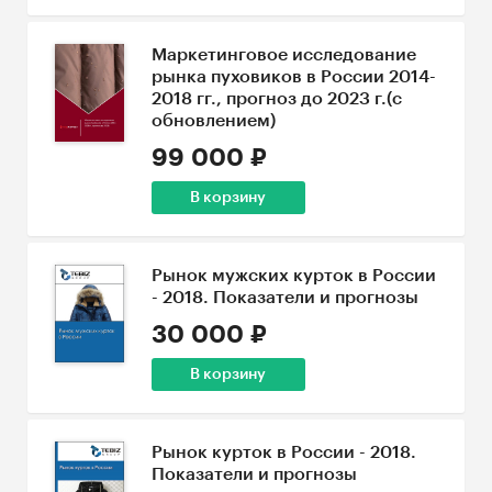
Маркетинговое исследование
рынка пуховиков в России 2014-
2018 гг., прогноз до 2023 г.(с
обновлением)
99 000 ₽
В корзину
Рынок мужских курток в России
- 2018. Показатели и прогнозы
30 000 ₽
В корзину
Рынок курток в России - 2018.
Показатели и прогнозы