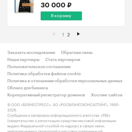
30 000 ₽
В корзину
1
2
Заказать исследование
Обратная связь
Наши партнеры
Стать партнером
Пользовательское соглашение
Политика обработки файлов cookie
Политика в отношении обработки персональных данных
Облако для бизнеса
Корпоративный регистратор доменов
Хостинг сайтов
© ООО «БИЗНЕСПРЕСС», АО «РОСБИЗНЕСКОНСАЛТИНГ», 1995-
2026.
Сообщения и материалы информационного агентства «РБК»
(свидетельство о регистрации средства массовой информации
выдано Федеральной службой по надзору в сфере связи,
информационных технологий и массовых коммуникаций