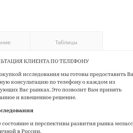
ание
Таблицы
ЬТАЦИЯ КЛИЕНТА ПО ТЕЛЕФОНУ
окупкой исследования мы готовы предоставить В
ную консультацию по телефону о каждом из
ующих Вас рынках. Это позволит Вам принять
анное и взвешенное решение.
сследования
 состояние и перспективы развития рынка мелас
ичной в России.