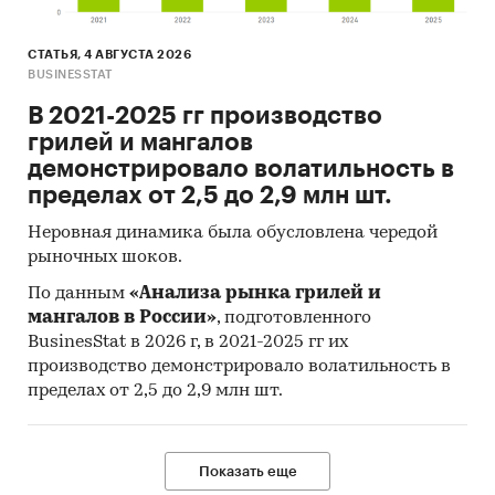
СТАТЬЯ, 4 АВГУСТА 2026
BUSINESSTAT
В 2021-2025 гг производство
грилей и мангалов
демонстрировало волатильность в
пределах от 2,5 до 2,9 млн шт.
Неровная динамика была обусловлена чередой
рыночных шоков.
По данным
«Анализа рынка грилей и
мангалов в России»
, подготовленного
BusinesStat в 2026 г, в 2021-2025 гг их
производство демонстрировало волатильность в
пределах от 2,5 до 2,9 млн шт.
Показать еще