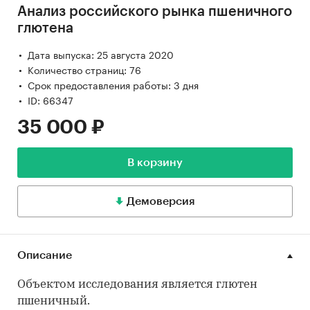
Анализ российского рынка пшеничного
глютена
Дата выпуска: 25 августа 2020
Количество страниц: 76
Срок предоставления работы: 3 дня
ID: 66347
35 000 ₽
В корзину
Демоверсия
Описание
Объектом исследования является глютен
пшеничный.