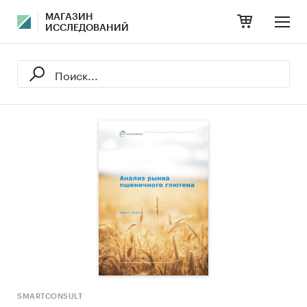
МАГАЗИН
ИССЛЕДОВАНИЙ
SMARTCONSULT