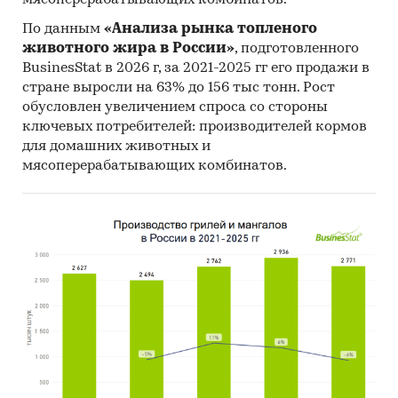
По данным
«Анализа рынка топленого
животного жира в России»
, подготовленного
BusinesStat в 2026 г, за 2021-2025 гг его продажи в
стране выросли на 63% до 156 тыс тонн. Рост
обусловлен увеличением спроса со стороны
ключевых потребителей: производителей кормов
для домашних животных и
мясоперерабатывающих комбинатов.