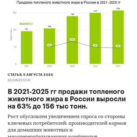
СТАТЬЯ, 5 АВГУСТА 2026
BUSINESSTAT
В 2021-2025 гг продажи топленого
животного жира в России выросли
на 63% до 156 тыс тонн.
Рост обусловлен увеличением спроса со стороны
ключевых потребителей: производителей кормов
для домашних животных и
мясоперерабатывающих комбинатов.