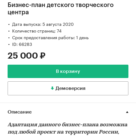
Бизнес-план детского творческого
центра
Дата выпуска: 5 августа 2020
Количество страниц: 74
Срок предоставления работы: 1 день
ID: 66283
25 000 ₽
В корзину
Демоверсия
Описание
Адаптация данного бизнес-плана возможна
под любой проект на территории России,