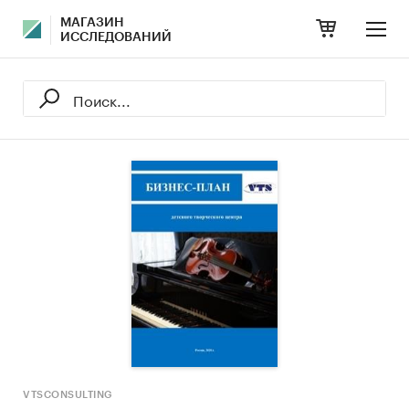
МАГАЗИН
ИССЛЕДОВАНИЙ
VTSCONSULTING