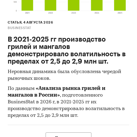
СТАТЬЯ, 4 АВГУСТА 2026
BUSINESSTAT
В 2021-2025 гг производство
грилей и мангалов
демонстрировало волатильность в
пределах от 2,5 до 2,9 млн шт.
Неровная динамика была обусловлена чередой
рыночных шоков.
По данным
«Анализа рынка грилей и
мангалов в России»
, подготовленного
BusinesStat в 2026 г, в 2021-2025 гг их
производство демонстрировало волатильность в
пределах от 2,5 до 2,9 млн шт.