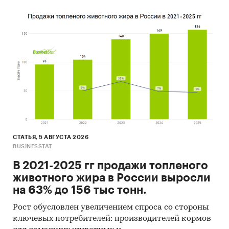
СТАТЬЯ, 5 АВГУСТА 2026
BUSINESSTAT
В 2021-2025 гг продажи топленого
животного жира в России выросли
на 63% до 156 тыс тонн.
Рост обусловлен увеличением спроса со стороны
ключевых потребителей: производителей кормов