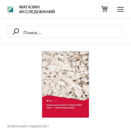
МАГАЗИН
ИССЛЕДОВАНИЙ
КОМПАНИЯ ГИДМАРКЕТ