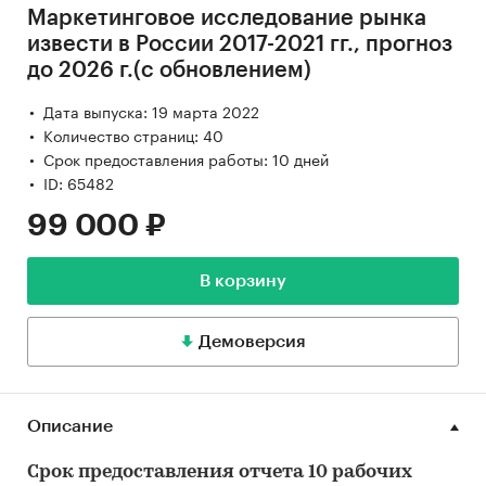
Маркетинговое исследование рынка
извести в России 2017-2021 гг., прогноз
до 2026 г.(с обновлением)
Дата выпуска: 19 марта 2022
Количество страниц: 40
Срок предоставления работы: 10 дней
ID: 65482
99 000 ₽
В корзину
Демоверсия
Описание
Срок предоставления отчета 10 рабочих