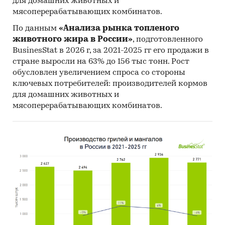
для домашних животных и
мясоперерабатывающих комбинатов.
По данным
«Анализа рынка топленого
животного жира в России»
, подготовленного
BusinesStat в 2026 г, за 2021-2025 гг его продажи в
стране выросли на 63% до 156 тыс тонн. Рост
обусловлен увеличением спроса со стороны
ключевых потребителей: производителей кормов
для домашних животных и
мясоперерабатывающих комбинатов.