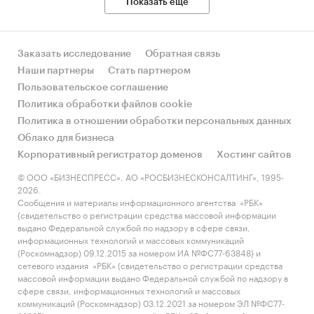
Показать еще
Заказать исследование
Обратная связь
Наши партнеры
Стать партнером
Пользовательское соглашение
Политика обработки файлов cookie
Политика в отношении обработки персональных данных
Облако для бизнеса
Корпоративный регистратор доменов
Хостинг сайтов
© ООО «БИЗНЕСПРЕСС», АО «РОСБИЗНЕСКОНСАЛТИНГ», 1995-
2026.
Сообщения и материалы информационного агентства «РБК»
(свидетельство о регистрации средства массовой информации
выдано Федеральной службой по надзору в сфере связи,
информационных технологий и массовых коммуникаций
(Роскомнадзор) 09.12.2015 за номером ИА №ФС77-63848) и
сетевого издания «РБК» (свидетельство о регистрации средства
массовой информации выдано Федеральной службой по надзору в
сфере связи, информационных технологий и массовых
коммуникаций (Роскомнадзор) 03.12.2021 за номером ЭЛ №ФС77-