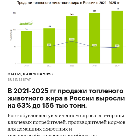
СТАТЬЯ, 5 АВГУСТА 2026
BUSINESSTAT
В 2021-2025 гг продажи топленого
животного жира в России выросли
на 63% до 156 тыс тонн.
Рост обусловлен увеличением спроса со стороны
ключевых потребителей: производителей кормов
для домашних животных и