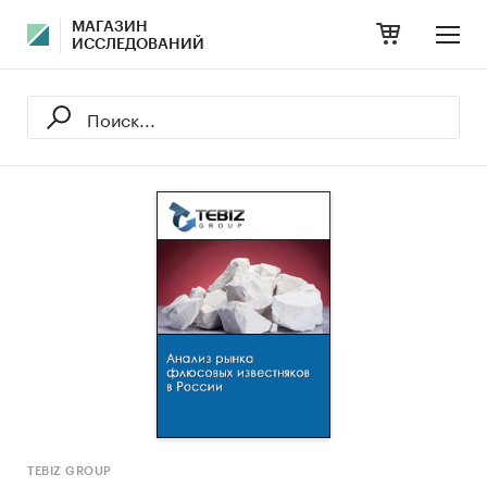
МАГАЗИН
ИССЛЕДОВАНИЙ
TEBIZ GROUP