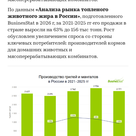
мясоперерабатывающих комбинатов.
По данным
«Анализа рынка топленого
животного жира в России»
, подготовленного
BusinesStat в 2026 г, за 2021-2025 гг его продажи в
стране выросли на 63% до 156 тыс тонн. Рост
обусловлен увеличением спроса со стороны
ключевых потребителей: производителей кормов
для домашних животных и
мясоперерабатывающих комбинатов.