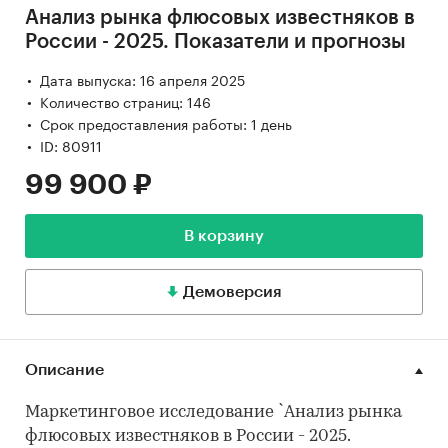
Анализ рынка флюсовых известняков в
России - 2025. Показатели и прогнозы
Дата выпуска: 16 апреля 2025
Количество страниц: 146
Срок предоставления работы: 1 день
ID: 80911
99 900 ₽
В корзину
Демоверсия
Описание
Маркетинговое исследование `Анализ рынка
флюсовых известняков в России - 2025.