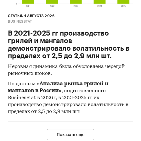
СТАТЬЯ, 4 АВГУСТА 2026
BUSINESSTAT
В 2021-2025 гг производство
грилей и мангалов
демонстрировало волатильность в
пределах от 2,5 до 2,9 млн шт.
Неровная динамика была обусловлена чередой
рыночных шоков.
По данным
«Анализа рынка грилей и
мангалов в России»
, подготовленного
BusinesStat в 2026 г, в 2021-2025 гг их
производство демонстрировало волатильность в
пределах от 2,5 до 2,9 млн шт.
Показать еще