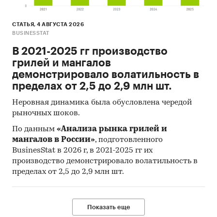
СТАТЬЯ, 4 АВГУСТА 2026
BUSINESSTAT
В 2021-2025 гг производство
грилей и мангалов
демонстрировало волатильность в
пределах от 2,5 до 2,9 млн шт.
Неровная динамика была обусловлена чередой
рыночных шоков.
По данным
«Анализа рынка грилей и
мангалов в России»
, подготовленного
BusinesStat в 2026 г, в 2021-2025 гг их
производство демонстрировало волатильность в
пределах от 2,5 до 2,9 млн шт.
Показать еще