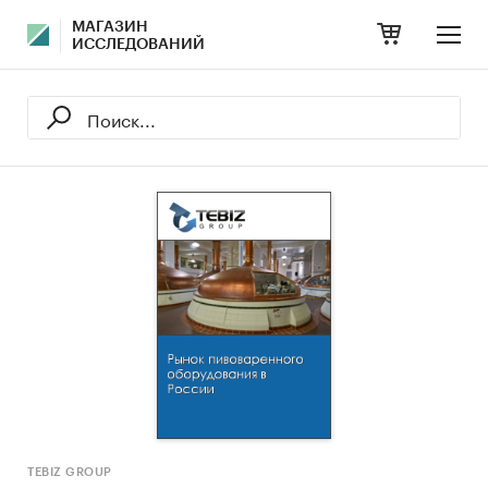
МАГАЗИН
ИССЛЕДОВАНИЙ
TEBIZ GROUP