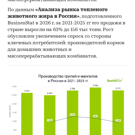
мясоперерабатывающих комбинатов.
По данным
«Анализа рынка топленого
животного жира в России»
, подготовленного
BusinesStat в 2026 г, за 2021-2025 гг его продажи в
стране выросли на 63% до 156 тыс тонн. Рост
обусловлен увеличением спроса со стороны
ключевых потребителей: производителей кормов
для домашних животных и
мясоперерабатывающих комбинатов.