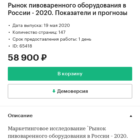
Рынок пивоваренного оборудования в
России - 2020. Показатели и прогнозы
Дата выпуска: 19 мая 2020
Количество страниц: 147
Срок предоставления работы: 1 день
ID: 65418
58 900 ₽
В корзину
Демоверсия
Описание
Маркетинговое исследование `Рынок
пивоваренного оборудования в России - 2020.