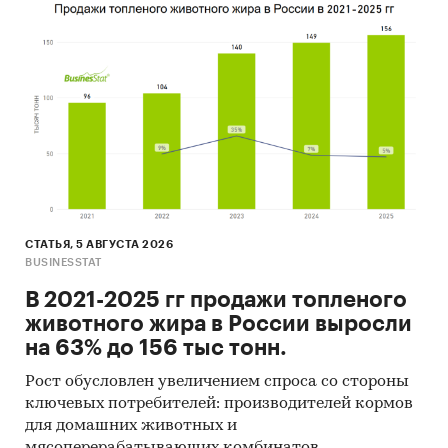
СТАТЬЯ, 5 АВГУСТА 2026
BUSINESSTAT
В 2021-2025 гг продажи топленого
животного жира в России выросли
на 63% до 156 тыс тонн.
Рост обусловлен увеличением спроса со стороны
ключевых потребителей: производителей кормов
для домашних животных и