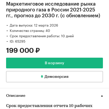
Маркетинговое исследование рынка
природного газа в России 2021-2025
гг., прогноз до 2030 г. (с обновлением)
Дата выпуска: 12 марта 2026
Количество страниц: 40
Срок предоставления работы: 10 дней
ID: 65295
199 000 ₽
В корзину
Демоверсия
Описание
Срок предоставления отчета 10 рабочих