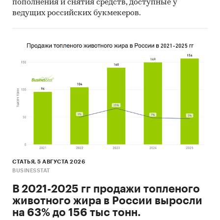
пополнения и снятия средств, доступные у
ведущих российских букмекеров.
СТАТЬЯ, 5 АВГУСТА 2026
BUSINESSTAT
В 2021-2025 гг продажи топленого
животного жира в России выросли
на 63% до 156 тыс тонн.