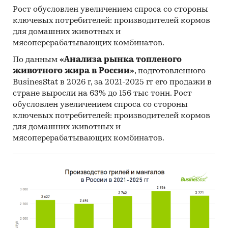
Рост обусловлен увеличением спроса со стороны
ключевых потребителей: производителей кормов
для домашних животных и
мясоперерабатывающих комбинатов.
По данным
«Анализа рынка топленого
животного жира в России»
, подготовленного
BusinesStat в 2026 г, за 2021-2025 гг его продажи в
стране выросли на 63% до 156 тыс тонн. Рост
обусловлен увеличением спроса со стороны
ключевых потребителей: производителей кормов
для домашних животных и
мясоперерабатывающих комбинатов.