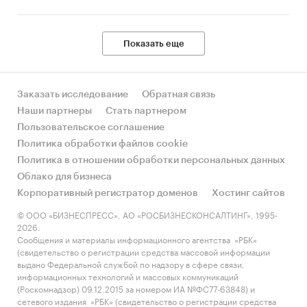
Показать еще
Заказать исследование
Обратная связь
Наши партнеры
Стать партнером
Пользовательское соглашение
Политика обработки файлов cookie
Политика в отношении обработки персональных данных
Облако для бизнеса
Корпоративный регистратор доменов
Хостинг сайтов
© ООО «БИЗНЕСПРЕСС», АО «РОСБИЗНЕСКОНСАЛТИНГ», 1995-
2026.
Сообщения и материалы информационного агентства «РБК»
(свидетельство о регистрации средства массовой информации
выдано Федеральной службой по надзору в сфере связи,
информационных технологий и массовых коммуникаций
(Роскомнадзор) 09.12.2015 за номером ИА №ФС77-63848) и
сетевого издания «РБК» (свидетельство о регистрации средства