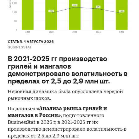
СТАТЬЯ, 4 АВГУСТА 2026
BUSINESSTAT
В 2021-2025 гг производство
грилей и мангалов
демонстрировало волатильность в
пределах от 2,5 до 2,9 млн шт.
Неровная динамика была обусловлена чередой
рыночных шоков.
По данным
«Анализа рынка грилей и
мангалов в России»
, подготовленного
BusinesStat в 2026 г, в 2021-2025 гг их
производство демонстрировало волатильность в
пределах от 2,5 до 2,9 млн шт.