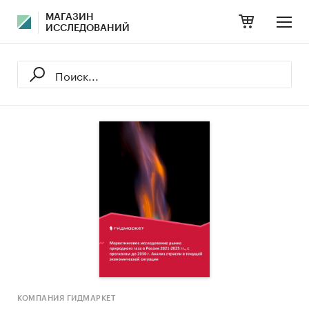
МАГАЗИН
ИССЛЕДОВАНИЙ
КОМПАНИЯ ГИДМАРКЕТ