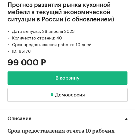
Прогноз развития рынка кухонной
мебели в текущей экономической
ситуации в России (с обновлением)
Дата выпуска: 26 апреля 2023
Количество страниц: 40
Срок предоставления работы: 10 дней
ID: 65176
99 000 ₽
В корзину
Демоверсия
Описание
Срок предоставления отчета 10 рабочих