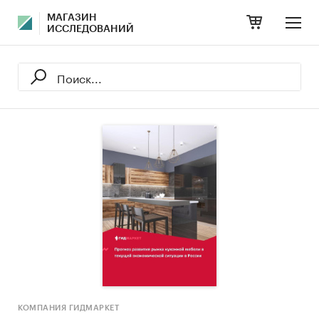
МАГАЗИН
ИССЛЕДОВАНИЙ
КОМПАНИЯ ГИДМАРКЕТ