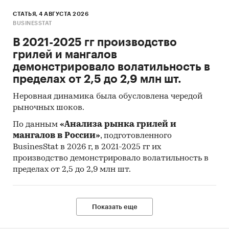
СТАТЬЯ, 4 АВГУСТА 2026
BUSINESSTAT
В 2021-2025 гг производство
грилей и мангалов
демонстрировало волатильность в
пределах от 2,5 до 2,9 млн шт.
Неровная динамика была обусловлена чередой
рыночных шоков.
По данным
«Анализа рынка грилей и
мангалов в России»
, подготовленного
BusinesStat в 2026 г, в 2021-2025 гг их
производство демонстрировало волатильность в
пределах от 2,5 до 2,9 млн шт.
Показать еще