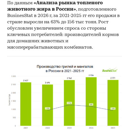
По данным
«Анализа рынка топленого
животного жира в России»
, подготовленного
BusinesStat в 2026 г, за 2021-2025 гг его продажи в
стране выросли на 63% до 156 тыс тонн. Рост
обусловлен увеличением спроса со стороны
ключевых потребителей: производителей кормов
для домашних животных и
мясоперерабатывающих комбинатов.