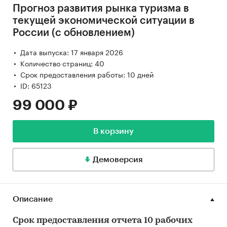
Прогноз развития рынка туризма в
текущей экономической ситуации в
России (с обновлением)
Дата выпуска: 17 января 2026
Количество страниц: 40
Срок предоставления работы: 10 дней
ID: 65123
99 000 ₽
В корзину
Демоверсия
Описание
Срок предоставления отчета 10 рабочих