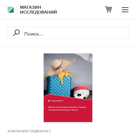
МАГАЗИН
ИССЛЕДОВАНИЙ
КОМПАНИЯ ГИДМАРКЕТ