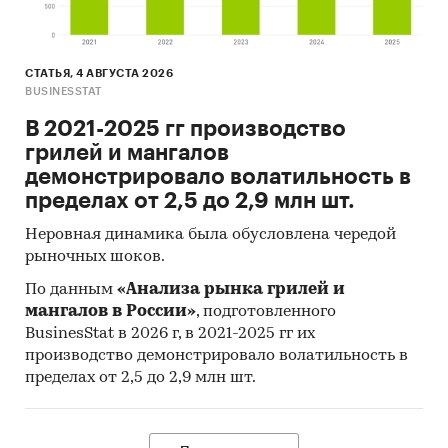
СТАТЬЯ, 4 АВГУСТА 2026
BUSINESSTAT
В 2021-2025 гг производство
грилей и мангалов
демонстрировало волатильность в
пределах от 2,5 до 2,9 млн шт.
Неровная динамика была обусловлена чередой
рыночных шоков.
По данным
«Анализа рынка грилей и
мангалов в России»
, подготовленного
BusinesStat в 2026 г, в 2021-2025 гг их
производство демонстрировало волатильность в
пределах от 2,5 до 2,9 млн шт.