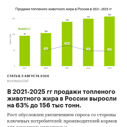
СТАТЬЯ, 5 АВГУСТА 2026
BUSINESSTAT
В 2021-2025 гг продажи топленого
животного жира в России выросли
на 63% до 156 тыс тонн.
Рост обусловлен увеличением спроса со стороны
ключевых потребителей: производителей кормов