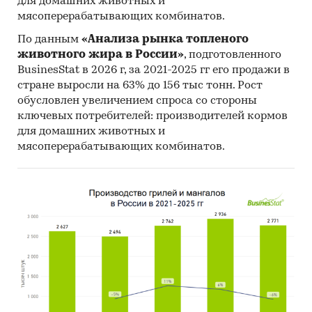
для домашних животных и
мясоперерабатывающих комбинатов.
По данным
«Анализа рынка топленого
животного жира в России»
, подготовленного
BusinesStat в 2026 г, за 2021-2025 гг его продажи в
стране выросли на 63% до 156 тыс тонн. Рост
обусловлен увеличением спроса со стороны
ключевых потребителей: производителей кормов
для домашних животных и
мясоперерабатывающих комбинатов.