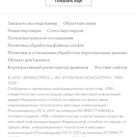
Показать еще
Заказать исследование
Обратная связь
Наши партнеры
Стать партнером
Пользовательское соглашение
Политика обработки файлов cookie
Политика в отношении обработки персональных данных
Облако для бизнеса
Корпоративный регистратор доменов
Хостинг сайтов
© ООО «БИЗНЕСПРЕСС», АО «РОСБИЗНЕСКОНСАЛТИНГ», 1995-
2026.
Сообщения и материалы информационного агентства «РБК»
(свидетельство о регистрации средства массовой информации
выдано Федеральной службой по надзору в сфере связи,
информационных технологий и массовых коммуникаций
(Роскомнадзор) 09.12.2015 за номером ИА №ФС77-63848) и
сетевого издания «РБК» (свидетельство о регистрации средства
массовой информации выдано Федеральной службой по надзору в
сфере связи, информационных технологий и массовых
коммуникаций (Роскомнадзор) 03.12.2021 за номером ЭЛ №ФС77-