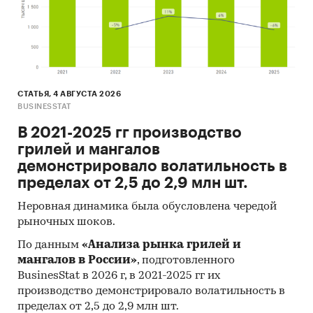
СТАТЬЯ, 4 АВГУСТА 2026
BUSINESSTAT
В 2021-2025 гг производство
грилей и мангалов
демонстрировало волатильность в
пределах от 2,5 до 2,9 млн шт.
Неровная динамика была обусловлена чередой
рыночных шоков.
По данным
«Анализа рынка грилей и
мангалов в России»
, подготовленного
BusinesStat в 2026 г, в 2021-2025 гг их
производство демонстрировало волатильность в
пределах от 2,5 до 2,9 млн шт.