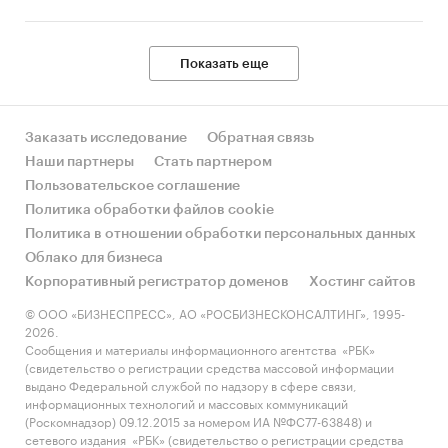
Показать еще
Заказать исследование
Обратная связь
Наши партнеры
Стать партнером
Пользовательское соглашение
Политика обработки файлов cookie
Политика в отношении обработки персональных данных
Облако для бизнеса
Корпоративный регистратор доменов
Хостинг сайтов
© ООО «БИЗНЕСПРЕСС», АО «РОСБИЗНЕСКОНСАЛТИНГ», 1995-
2026.
Сообщения и материалы информационного агентства «РБК»
(свидетельство о регистрации средства массовой информации
выдано Федеральной службой по надзору в сфере связи,
информационных технологий и массовых коммуникаций
(Роскомнадзор) 09.12.2015 за номером ИА №ФС77-63848) и
сетевого издания «РБК» (свидетельство о регистрации средства