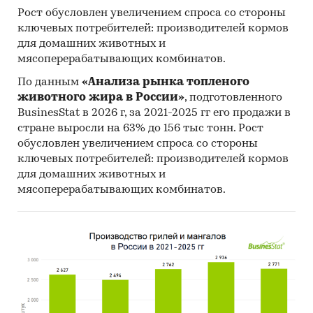
Рост обусловлен увеличением спроса со стороны
ключевых потребителей: производителей кормов
для домашних животных и
мясоперерабатывающих комбинатов.
По данным
«Анализа рынка топленого
животного жира в России»
, подготовленного
BusinesStat в 2026 г, за 2021-2025 гг его продажи в
стране выросли на 63% до 156 тыс тонн. Рост
обусловлен увеличением спроса со стороны
ключевых потребителей: производителей кормов
для домашних животных и
мясоперерабатывающих комбинатов.