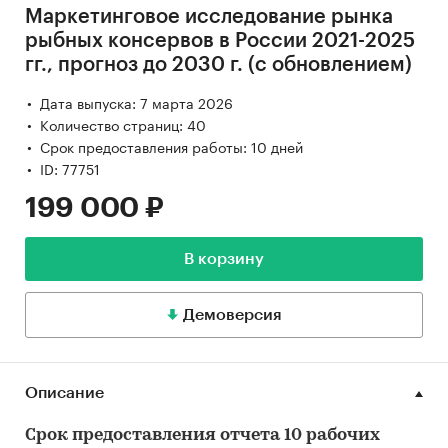
Маркетинговое исследование рынка
рыбных консервов в России 2021-2025
гг., прогноз до 2030 г. (с обновлением)
Дата выпуска: 7 марта 2026
Количество страниц: 40
Срок предоставления работы: 10 дней
ID: 77751
199 000 ₽
В корзину
Демоверсия
Описание
Срок предоставления отчета 10 рабочих