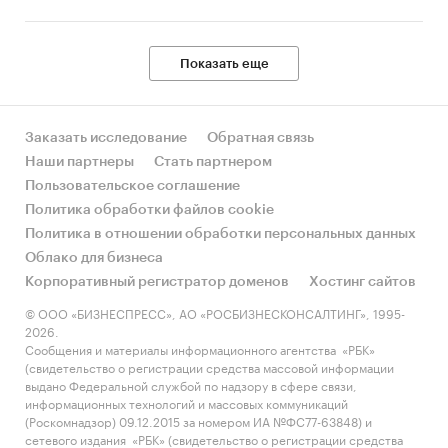
Показать еще
Заказать исследование
Обратная связь
Наши партнеры
Стать партнером
Пользовательское соглашение
Политика обработки файлов cookie
Политика в отношении обработки персональных данных
Облако для бизнеса
Корпоративный регистратор доменов
Хостинг сайтов
© ООО «БИЗНЕСПРЕСС», АО «РОСБИЗНЕСКОНСАЛТИНГ», 1995-
2026.
Сообщения и материалы информационного агентства «РБК»
(свидетельство о регистрации средства массовой информации
выдано Федеральной службой по надзору в сфере связи,
информационных технологий и массовых коммуникаций
(Роскомнадзор) 09.12.2015 за номером ИА №ФС77-63848) и
сетевого издания «РБК» (свидетельство о регистрации средства