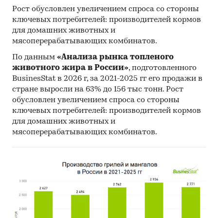
Рост обусловлен увеличением спроса со стороны
ключевых потребителей: производителей кормов
для домашних животных и
мясоперерабатывающих комбинатов.
По данным
«Анализа рынка топленого
животного жира в России»
, подготовленного
BusinesStat в 2026 г, за 2021-2025 гг его продажи в
стране выросли на 63% до 156 тыс тонн. Рост
обусловлен увеличением спроса со стороны
ключевых потребителей: производителей кормов
для домашних животных и
мясоперерабатывающих комбинатов.