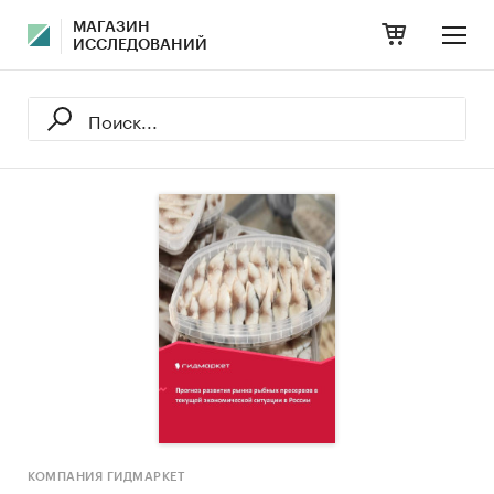
МАГАЗИН
ИССЛЕДОВАНИЙ
КОМПАНИЯ ГИДМАРКЕТ