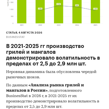
СТАТЬЯ, 4 АВГУСТА 2026
BUSINESSTAT
В 2021-2025 гг производство
грилей и мангалов
демонстрировало волатильность в
пределах от 2,5 до 2,9 млн шт.
Неровная динамика была обусловлена чередой
рыночных шоков.
По данным
«Анализа рынка грилей и
мангалов в России»
, подготовленного
BusinesStat в 2026 г, в 2021-2025 гг их
производство демонстрировало волатильность в
пределах от 2,5 до 2,9 млн шт.