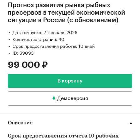
Прогноз развития рынка рыбных
пресервов в текущей экономической
ситуации в России (с обновлением)
Дата выпуска: 7 февраля 2026
Количество страниц: 40
Срок предоставления работы: 10 дней
ID: 69093
99 000 ₽
В корзину
Демоверсия
Описание
Срок предоставления отчета 10 рабочих