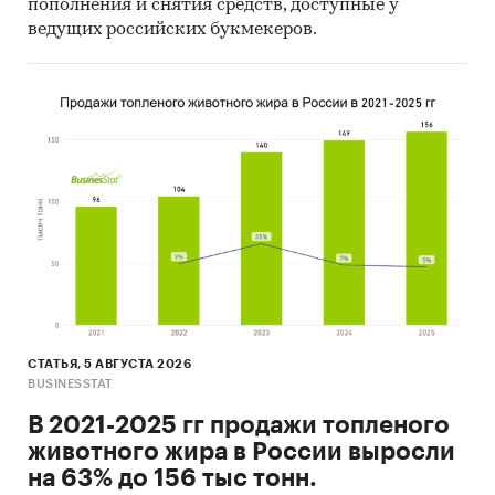
пополнения и снятия средств, доступные у
ведущих российских букмекеров.
СТАТЬЯ, 5 АВГУСТА 2026
BUSINESSTAT
В 2021-2025 гг продажи топленого
животного жира в России выросли
на 63% до 156 тыс тонн.