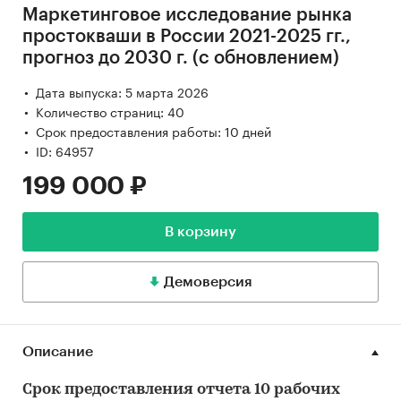
Маркетинговое исследование рынка
простокваши в России 2021-2025 гг.,
прогноз до 2030 г. (с обновлением)
Дата выпуска: 5 марта 2026
Количество страниц: 40
Срок предоставления работы: 10 дней
ID: 64957
199 000 ₽
В корзину
Демоверсия
Описание
Срок предоставления отчета 10 рабочих