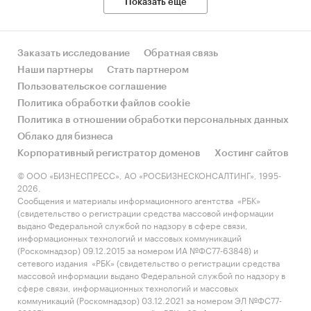
Показать еще
Заказать исследование
Обратная связь
Наши партнеры
Стать партнером
Пользовательское соглашение
Политика обработки файлов cookie
Политика в отношении обработки персональных данных
Облако для бизнеса
Корпоративный регистратор доменов
Хостинг сайтов
© ООО «БИЗНЕСПРЕСС», АО «РОСБИЗНЕСКОНСАЛТИНГ», 1995-
2026.
Сообщения и материалы информационного агентства «РБК»
(свидетельство о регистрации средства массовой информации
выдано Федеральной службой по надзору в сфере связи,
информационных технологий и массовых коммуникаций
(Роскомнадзор) 09.12.2015 за номером ИА №ФС77-63848) и
сетевого издания «РБК» (свидетельство о регистрации средства
массовой информации выдано Федеральной службой по надзору в
сфере связи, информационных технологий и массовых
коммуникаций (Роскомнадзор) 03.12.2021 за номером ЭЛ №ФС77-