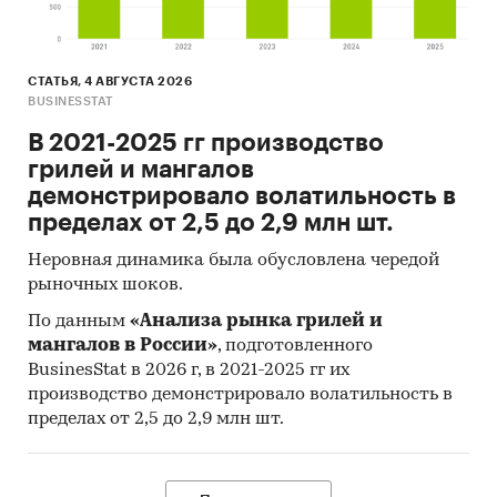
СТАТЬЯ, 4 АВГУСТА 2026
BUSINESSTAT
В 2021-2025 гг производство
грилей и мангалов
демонстрировало волатильность в
пределах от 2,5 до 2,9 млн шт.
Неровная динамика была обусловлена чередой
рыночных шоков.
По данным
«Анализа рынка грилей и
мангалов в России»
, подготовленного
BusinesStat в 2026 г, в 2021-2025 гг их
производство демонстрировало волатильность в
пределах от 2,5 до 2,9 млн шт.