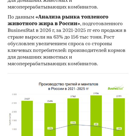
для домашних животных и
мясоперерабатывающих комбинатов.
По данным
«Анализа рынка топленого
животного жира в России»
, подготовленного
BusinesStat в 2026 г, за 2021-2025 гг его продажи в
стране выросли на 63% до 156 тыс тонн. Рост
обусловлен увеличением спроса со стороны
ключевых потребителей: производителей кормов
для домашних животных и
мясоперерабатывающих комбинатов.