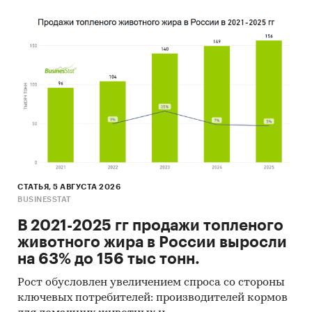
продукты
/
Простокваша
Россия
СТАТЬЯ, 5 АВГУСТА 2026
BUSINESSTAT
В 2021-2025 гг продажи топленого
животного жира в России выросли
на 63% до 156 тыс тонн.
Рост обусловлен увеличением спроса со стороны
ключевых потребителей: производителей кормов