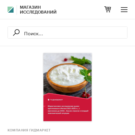
МАГАЗИН
ИССЛЕДОВАНИЙ
КОМПАНИЯ ГИДМАРКЕТ