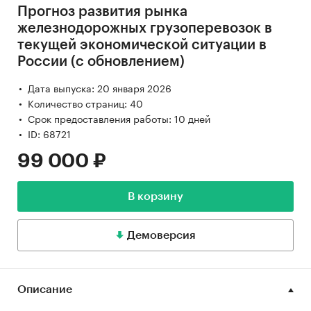
Прогноз развития рынка
железнодорожных грузоперевозок в
текущей экономической ситуации в
России (с обновлением)
Дата выпуска: 20 января 2026
Количество страниц: 40
Срок предоставления работы: 10 дней
ID: 68721
99 000 ₽
В корзину
Демоверсия
Описание