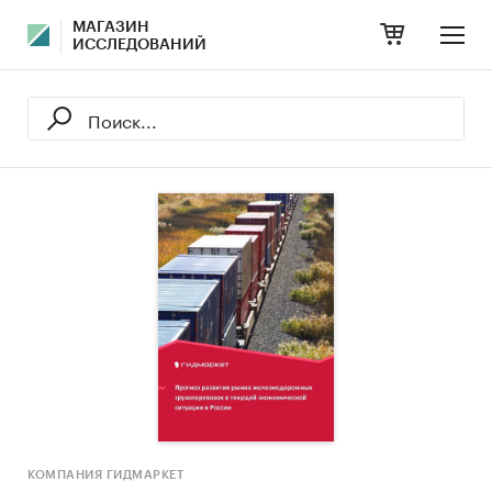
МАГАЗИН
ИССЛЕДОВАНИЙ
КОМПАНИЯ ГИДМАРКЕТ