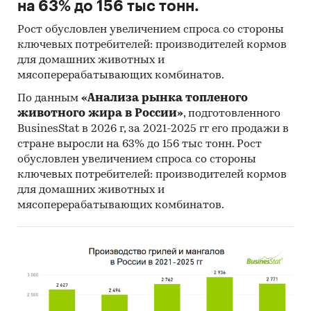
на 63% до 156 тыс тонн.
Рост обусловлен увеличением спроса со стороны
ключевых потребителей: производителей кормов
для домашних животных и
мясоперерабатывающих комбинатов.
По данным
«Анализа рынка топленого
животного жира в России»
, подготовленного
BusinesStat в 2026 г, за 2021-2025 гг его продажи в
стране выросли на 63% до 156 тыс тонн. Рост
обусловлен увеличением спроса со стороны
ключевых потребителей: производителей кормов
для домашних животных и
мясоперерабатывающих комбинатов.