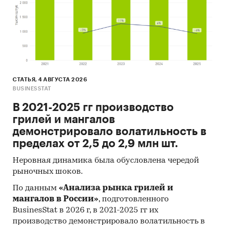
СТАТЬЯ, 4 АВГУСТА 2026
BUSINESSTAT
В 2021-2025 гг производство
грилей и мангалов
демонстрировало волатильность в
пределах от 2,5 до 2,9 млн шт.
Неровная динамика была обусловлена чередой
рыночных шоков.
По данным
«Анализа рынка грилей и
мангалов в России»
, подготовленного
BusinesStat в 2026 г, в 2021-2025 гг их
производство демонстрировало волатильность в