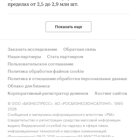
пределах от 2,5 до 2,9 млн шт.
Показать еще
Заказать исследование
Обратная связь
Наши партнеры
Стать партнером
Пользовательское соглашение
Политика обработки файлов cookie
Политика в отношении обработки персональных данных
Облако для бизнеса
Корпоративный регистратор доменов
Хостинг сайтов
© ООО «БИЗНЕСПРЕСС», АО «РОСБИЗНЕСКОНСАЛТИНГ», 1995-
2026.
Сообщения и материалы информационного агентства «РБК»
(свидетельство о регистрации средства массовой информации
выдано Федеральной службой по надзору в сфере связи,
информационных технологий и массовых коммуникаций
(Роскомнадзор) 09.12.2015 за номером ИА №ФС77-63848) и