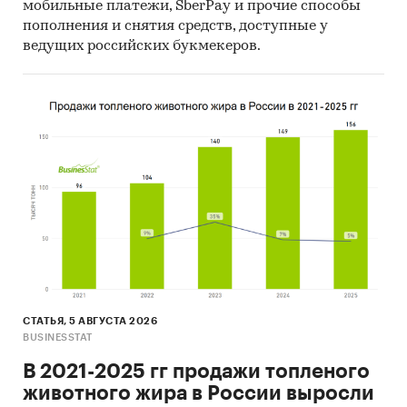
мобильные платежи, SberPay и прочие способы
пополнения и снятия средств, доступные у
ведущих российских букмекеров.
СТАТЬЯ, 5 АВГУСТА 2026
BUSINESSTAT
В 2021-2025 гг продажи топленого
животного жира в России выросли