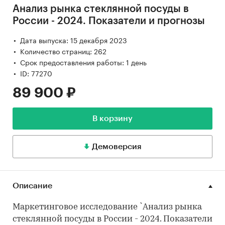
Анализ рынка стеклянной посуды в
России - 2024. Показатели и прогнозы
Дата выпуска: 15 декабря 2023
Количество страниц: 262
Срок предоставления работы: 1 день
ID: 77270
89 900 ₽
В корзину
Демоверсия
Описание
Маркетинговое исследование `Анализ рынка
стеклянной посуды в России - 2024. Показатели