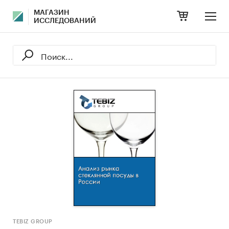
МАГАЗИН
ИССЛЕДОВАНИЙ
TEBIZ GROUP