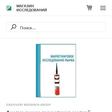
МАГАЗИН
ИССЛЕДОВАНИЙ
DISCOVERY RESEARCH GROUP