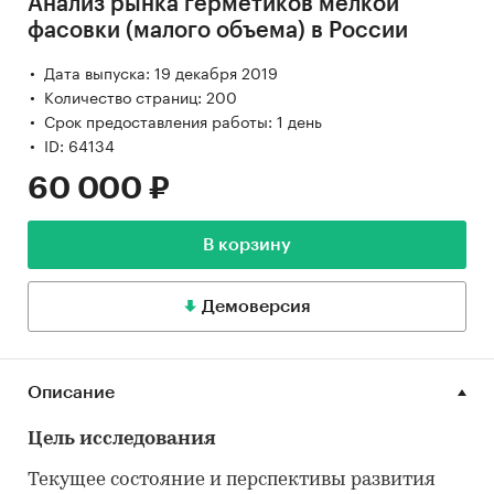
Анализ рынка герметиков мелкой
фасовки (малого объема) в России
Дата выпуска: 19 декабря 2019
Количество страниц: 200
Срок предоставления работы: 1 день
ID: 64134
60 000 ₽
В корзину
Демоверсия
Описание
Цель исследования
Текущее состояние и перспективы развития